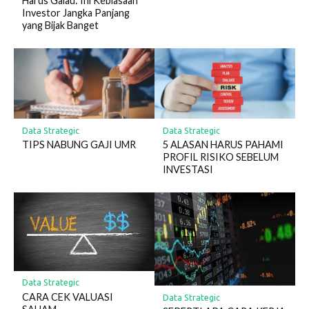
Harus Galau: Ini Kebiasaan
Investor Jangka Panjang
yang Bijak Banget
Data Strategic
Data Strategic
TIPS NABUNG GAJI UMR
5 ALASAN HARUS PAHAMI
PROFIL RISIKO SEBELUM
INVESTASI
Data Strategic
CARA CEK VALUASI
Data Strategic