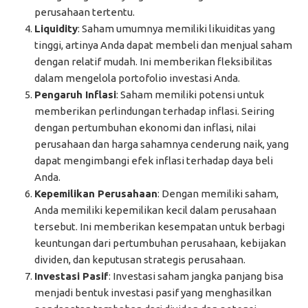
perusahaan tertentu.
Liquidity
: Saham umumnya memiliki likuiditas yang
tinggi, artinya Anda dapat membeli dan menjual saham
dengan relatif mudah. Ini memberikan fleksibilitas
dalam mengelola portofolio investasi Anda.
Pengaruh Inflasi
: Saham memiliki potensi untuk
memberikan perlindungan terhadap inflasi. Seiring
dengan pertumbuhan ekonomi dan inflasi, nilai
perusahaan dan harga sahamnya cenderung naik, yang
dapat mengimbangi efek inflasi terhadap daya beli
Anda.
Kepemilikan Perusahaan
: Dengan memiliki saham,
Anda memiliki kepemilikan kecil dalam perusahaan
tersebut. Ini memberikan kesempatan untuk berbagi
keuntungan dari pertumbuhan perusahaan, kebijakan
dividen, dan keputusan strategis perusahaan.
Investasi Pasif
: Investasi saham jangka panjang bisa
menjadi bentuk investasi pasif yang menghasilkan