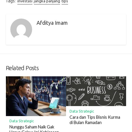
Tags:
investasi
jangka panjang
tips
Afditya Imam
Related Posts
Data Strategic
Cara dan Tips Bisnis Kurma
Data Strategic
di Bulan Ramadan
Nunggu Saham Naik Gak