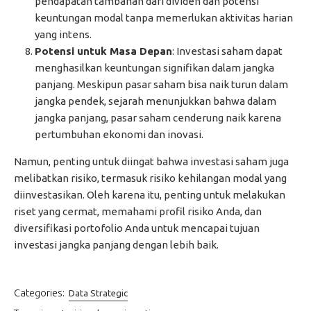
pendapatan tambahan dari dividen dan potensi
keuntungan modal tanpa memerlukan aktivitas harian
yang intens.
Potensi untuk Masa Depan
: Investasi saham dapat
menghasilkan keuntungan signifikan dalam jangka
panjang. Meskipun pasar saham bisa naik turun dalam
jangka pendek, sejarah menunjukkan bahwa dalam
jangka panjang, pasar saham cenderung naik karena
pertumbuhan ekonomi dan inovasi.
Namun, penting untuk diingat bahwa investasi saham juga
melibatkan risiko, termasuk risiko kehilangan modal yang
diinvestasikan. Oleh karena itu, penting untuk melakukan
riset yang cermat, memahami profil risiko Anda, dan
diversifikasi portofolio Anda untuk mencapai tujuan
investasi jangka panjang dengan lebih baik.
Categories:
Data Strategic