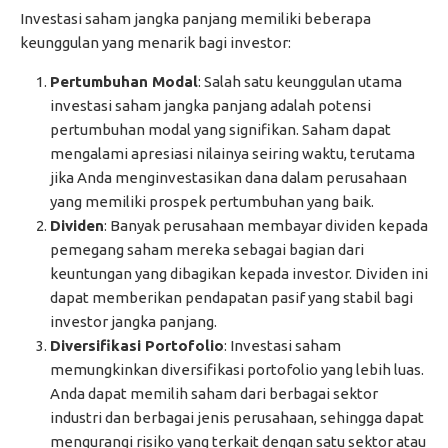
Investasi saham jangka panjang memiliki beberapa
keunggulan yang menarik bagi investor:
Pertumbuhan Modal
: Salah satu keunggulan utama
investasi saham jangka panjang adalah potensi
pertumbuhan modal yang signifikan. Saham dapat
mengalami apresiasi nilainya seiring waktu, terutama
jika Anda menginvestasikan dana dalam perusahaan
yang memiliki prospek pertumbuhan yang baik.
Dividen
: Banyak perusahaan membayar dividen kepada
pemegang saham mereka sebagai bagian dari
keuntungan yang dibagikan kepada investor. Dividen ini
dapat memberikan pendapatan pasif yang stabil bagi
investor jangka panjang.
Diversifikasi Portofolio
: Investasi saham
memungkinkan diversifikasi portofolio yang lebih luas.
Anda dapat memilih saham dari berbagai sektor
industri dan berbagai jenis perusahaan, sehingga dapat
mengurangi risiko yang terkait dengan satu sektor atau