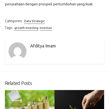
perusahaan dengan prospek pertumbuhan yang kuat.
Categories:
Data Strategic
Tags:
growth investing
investasi
Afditya Imam
Related Posts