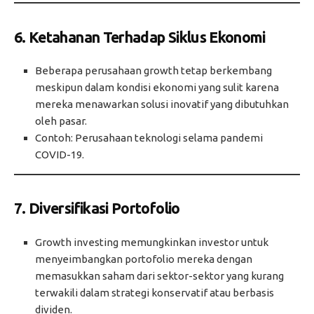
6. Ketahanan Terhadap Siklus Ekonomi
Beberapa perusahaan growth tetap berkembang
meskipun dalam kondisi ekonomi yang sulit karena
mereka menawarkan solusi inovatif yang dibutuhkan
oleh pasar.
Contoh: Perusahaan teknologi selama pandemi
COVID-19.
7. Diversifikasi Portofolio
Growth investing memungkinkan investor untuk
menyeimbangkan portofolio mereka dengan
memasukkan saham dari sektor-sektor yang kurang
terwakili dalam strategi konservatif atau berbasis
dividen.