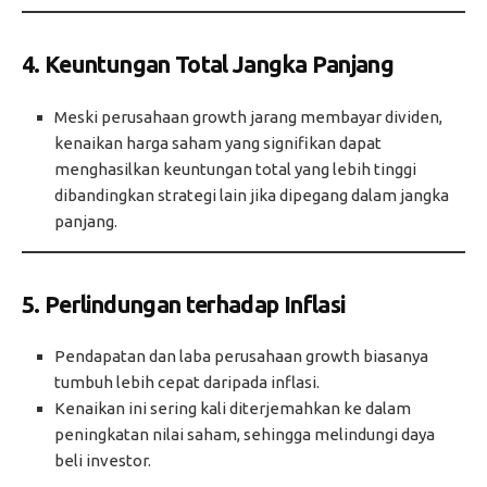
4. Keuntungan Total Jangka Panjang
Meski perusahaan growth jarang membayar dividen,
kenaikan harga saham yang signifikan dapat
menghasilkan keuntungan total yang lebih tinggi
dibandingkan strategi lain jika dipegang dalam jangka
panjang.
5. Perlindungan terhadap Inflasi
Pendapatan dan laba perusahaan growth biasanya
tumbuh lebih cepat daripada inflasi.
Kenaikan ini sering kali diterjemahkan ke dalam
peningkatan nilai saham, sehingga melindungi daya
beli investor.