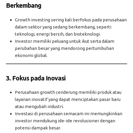
Berkembang
Growth investing sering kali berfokus pada perusahaan
dalam sektor yang sedang berkembang, seperti
teknologi, energi bersih, dan bioteknologi.
Investor memiliki peluang untuk ikut serta dalam
perubahan besar yang mendorong pertumbuhan
ekonomi global.
3. Fokus pada Inovasi
Perusahaan growth cenderung memiliki produk atau
layanan inovatif yang dapat menciptakan pasar baru
atau mengubah industri.
Investasi di perusahaan semacam ini memungkinkan
investor mendukung ide-ide revolusioner dengan
potensi dampak besar.