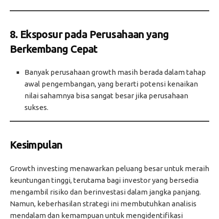
8. Eksposur pada Perusahaan yang
Berkembang Cepat
Banyak perusahaan growth masih berada dalam tahap
awal pengembangan, yang berarti potensi kenaikan
nilai sahamnya bisa sangat besar jika perusahaan
sukses.
Kesimpulan
Growth investing menawarkan peluang besar untuk meraih
keuntungan tinggi, terutama bagi investor yang bersedia
mengambil risiko dan berinvestasi dalam jangka panjang.
Namun, keberhasilan strategi ini membutuhkan analisis
mendalam dan kemampuan untuk mengidentifikasi