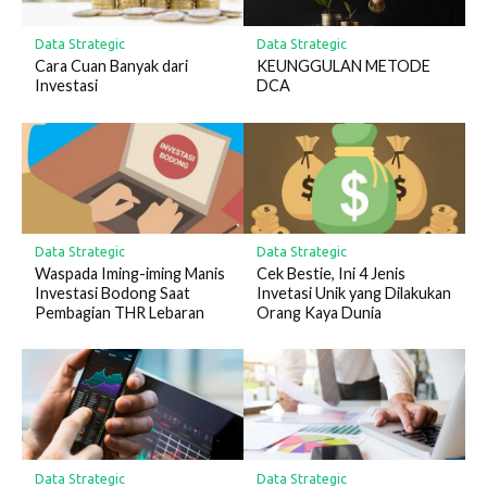
Data Strategic
Data Strategic
Cara Cuan Banyak dari
KEUNGGULAN METODE
Investasi
DCA
Data Strategic
Data Strategic
Waspada Iming-iming Manis
Cek Bestie, Ini 4 Jenis
Investasi Bodong Saat
Invetasi Unik yang Dilakukan
Pembagian THR Lebaran
Orang Kaya Dunia
Data Strategic
Data Strategic