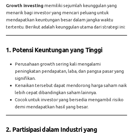
Growth investing
memiliki sejumlah keunggulan yang
menarik bagi investor yang mencari peluang untuk
mendapatkan keuntungan besar dalam jangka waktu
tertentu. Berikut adalah keunggulan utama dari strategi ini:
1. Potensi Keuntungan yang Tinggi
Perusahaan growth sering kali mengalami
peningkatan pendapatan, laba, dan pangsa pasar yang
signifikan.
Kenaikan tersebut dapat mendorong harga saham naik
lebih cepat dibandingkan saham lainnya.
Cocok untuk investor yang bersedia mengambil risiko
demi mendapatkan hasil yang besar.
2. Partisipasi dalam Industri yang