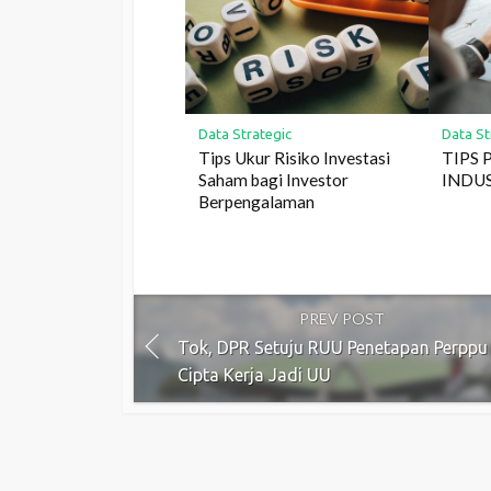
Data Strategic
Data St
Tips Ukur Risiko Investasi
TIPS 
Saham bagi Investor
INDU
Berpengalaman
PREV POST
Tok, DPR Setuju RUU Penetapan Perppu
Cipta Kerja Jadi UU