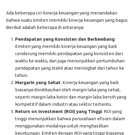
Ada beberapa ciri kinerja keuangan yang menandakan
bahwa suatu emiten memiliki kinerja keuangan yang bagus.
Berikut adalah beberapa di antaranya:
Pendapatan yang Konsisten dan Berkembang
:
Emiten yang memiliki kinerja keuangan yang baik
cenderung memiliki pendapatan yang konsisten dari
waktu ke waktu, dan juga menunjukkan pertumbuhan
pendapatan yang stabil atau meningkat dari tahun ke
tahun.
Margarin yang Sehat
: Kinerja keuangan yang baik
biasanya diindikasikan oleh margin laba yang sehat,
seperti margin laba kotor dan margin laba bersih yang
kompetitif dalam industri atau sektor tertentu.
Return on Investment (ROI) yang Tinggi
: ROI yang
tinggi menunjukkan bahwa perusahaan efisien dalam
menggunakan modalnya untuk menghasilkan
keuntungan. Emiten dengan ROI yang tinggi biasanya