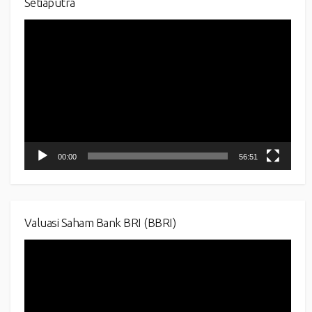
Setiaputra
Video
Player
00:00
56:51
Valuasi Saham Bank BRI (BBRI)
Video
Player