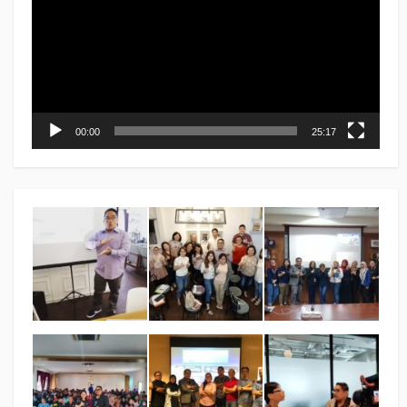
00:00
25:17