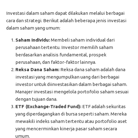
Investasi dalam saham dapat dilakukan melalui berbagai
cara dan strategi. Berikut adalah beberapa jenis investasi
dalam saham yang umum:
Saham Individu:
Membeli saham individual dari
perusahaan tertentu. Investor memilih saham
berdasarkan analisis fundamental, prospek
perusahaan, dan faktor-faktor lainnya.
Reksa Dana Saham:
Reksa dana saham adalah dana
investasi yang mengumpulkan uang dari berbagai
investor untuk diinvestasikan dalam berbagai saham.
Manajer investasi mengelola portofolio saham sesuai
dengan tujuan dana.
ETF (Exchange-Traded Fund):
ETF adalah sekuritas
yang diperdagangkan di bursa seperti saham. Mereka
mewakili indeks saham tertentu atau portofolio aset
yang mencerminkan kinerja pasar saham secara
umum.