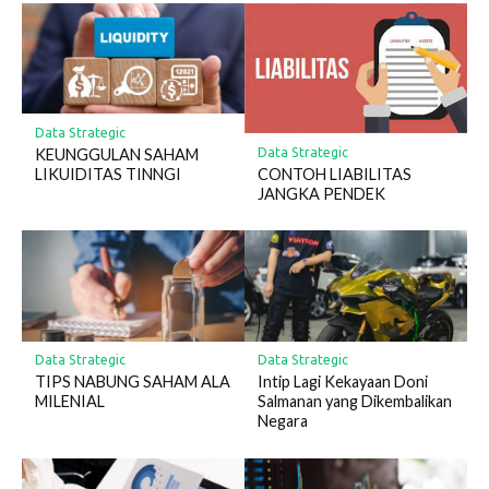
Data Strategic
Data Strategic
KEUNGGULAN SAHAM
CONTOH LIABILITAS
LIKUIDITAS TINNGI
JANGKA PENDEK
Data Strategic
Data Strategic
TIPS NABUNG SAHAM ALA
Intip Lagi Kekayaan Doni
MILENIAL
Salmanan yang Dikembalikan
Negara