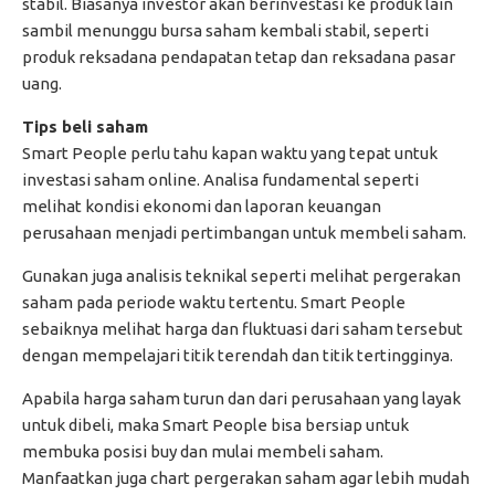
stabil. Biasanya investor akan berinvestasi ke produk lain
sambil menunggu bursa saham kembali stabil, seperti
produk reksadana pendapatan tetap dan reksadana pasar
uang.
Tips beli saham
Smart People perlu tahu kapan waktu yang tepat untuk
investasi saham online. Analisa fundamental seperti
melihat kondisi ekonomi dan laporan keuangan
perusahaan menjadi pertimbangan untuk membeli saham.
Gunakan juga analisis teknikal seperti melihat pergerakan
saham pada periode waktu tertentu. Smart People
sebaiknya melihat harga dan fluktuasi dari saham tersebut
dengan mempelajari titik terendah dan titik tertingginya.
Apabila harga saham turun dan dari perusahaan yang layak
untuk dibeli, maka Smart People bisa bersiap untuk
membuka posisi buy dan mulai membeli saham.
Manfaatkan juga chart pergerakan saham agar lebih mudah