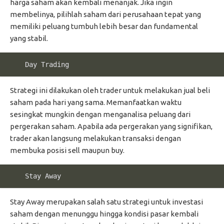
harga saham akan kembali menanjak. Jika ingin
membelinya, pilihlah saham dari perusahaan tepat yang
memiliki peluang tumbuh lebih besar dan fundamental
yang stabil.
    Day Trading
Strategi ini dilakukan oleh trader untuk melakukan jual beli
saham pada hari yang sama. Memanfaatkan waktu
sesingkat mungkin dengan menganalisa peluang dari
pergerakan saham. Apabila ada pergerakan yang signifikan,
trader akan langsung melakukan transaksi dengan
membuka posisi sell maupun buy.
    Stay Away
Stay Away merupakan salah satu strategi untuk investasi
saham dengan menunggu hingga kondisi pasar kembali