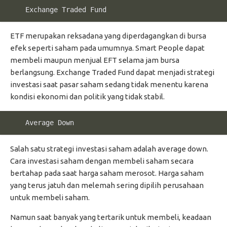
    Exchange Traded Fund
ETF merupakan reksadana yang diperdagangkan di bursa
efek seperti saham pada umumnya. Smart People dapat
membeli maupun menjual EFT selama jam bursa
berlangsung. Exchange Traded Fund dapat menjadi strategi
investasi saat pasar saham sedang tidak menentu karena
kondisi ekonomi dan politik yang tidak stabil.
    Average Down
Salah satu strategi investasi saham adalah average down.
Cara investasi saham dengan membeli saham secara
bertahap pada saat harga saham merosot. Harga saham
yang terus jatuh dan melemah sering dipilih perusahaan
untuk membeli saham.
Namun saat banyak yang tertarik untuk membeli, keadaan