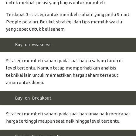
untuk melihat posisi yang bagus untuk membeli.
Terdapat 3 strategi untuk membeli saham yang perlu Smart
People pelajari. Berikut strategi dan tips memilih waktu
yang tepat untuk beli saham.
    Buy on weakness
Strategi membeli saham pada saat harga saham turun di
level tertentu. Namun tetap memperhatikan analisis
teknikal lain untuk memastikan harga saham tersebut
aman untuk dibeli.
    Buy on Breakout
Strategi membeli saham pada saat harganya naik mencapai
harga tertinggi maupun saat naik hingga level tertentu.