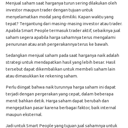
Menjual saham saat harganya turun sering dilakukan oleh
investor maupun trader dengan tujuan untuk
menyelamatkan modal yang dimiliki. Kapan waktu yang
tepat? Tergantung dari masing-masing investor atau trader.
Apabila Smart People termasuk trader aktif, sebaiknya jual
saham segera apabila harga sahamnya terus mengalami
penurunan atau arah pergerakannya terus ke bawah.
Sedangkan menjual saham pada saat harganya naik adalah
strategi untuk mendapatkan hasil yang lebih besar. Hasil
tersebut dapat dikembalikan untuk membeli saham lain
atau dimasukkan ke rekening saham.
Perlu diingat bahwa naik turunnya harga saham ini dapat
terjadi dengan pergerakan yang cepat, dalam beberapa
menit bahkan detik. Harga saham dapat berubah dan
mengejutkan pasar karena berbagai faktor, baik internal
maupun eksternal.
Jadi untuk Smart People yang tujuan jual sahamnya untuk