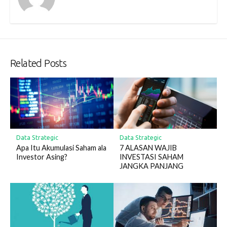
Related Posts
Data Strategic
Data Strategic
Apa Itu Akumulasi Saham ala
7 ALASAN WAJIB
Investor Asing?
INVESTASI SAHAM
JANGKA PANJANG