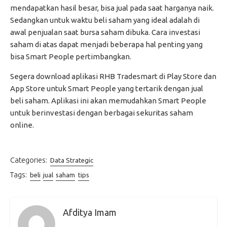
mendapatkan hasil besar, bisa jual pada saat harganya naik.
Sedangkan untuk waktu beli saham yang ideal adalah di
awal penjualan saat bursa saham dibuka. Cara investasi
saham di atas dapat menjadi beberapa hal penting yang
bisa Smart People pertimbangkan.
Segera download aplikasi RHB Tradesmart di Play Store dan
App Store untuk Smart People yang tertarik dengan jual
beli saham. Aplikasi ini akan memudahkan Smart People
untuk berinvestasi dengan berbagai sekuritas saham
online.
Categories:
Data Strategic
Tags:
beli
jual
saham
tips
Afditya Imam