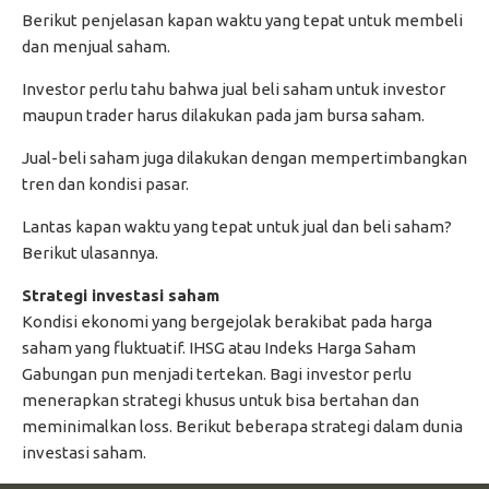
Berikut penjelasan kapan waktu yang tepat untuk membeli
dan menjual saham.
Investor perlu tahu bahwa jual beli saham untuk investor
maupun trader harus dilakukan pada jam bursa saham.
Jual-beli saham juga dilakukan dengan mempertimbangkan
tren dan kondisi pasar.
Lantas kapan waktu yang tepat untuk jual dan beli saham?
Berikut ulasannya.
Strategi investasi saham
Kondisi ekonomi yang bergejolak berakibat pada harga
saham yang fluktuatif. IHSG atau Indeks Harga Saham
Gabungan pun menjadi tertekan. Bagi investor perlu
menerapkan strategi khusus untuk bisa bertahan dan
meminimalkan loss. Berikut beberapa strategi dalam dunia
investasi saham.