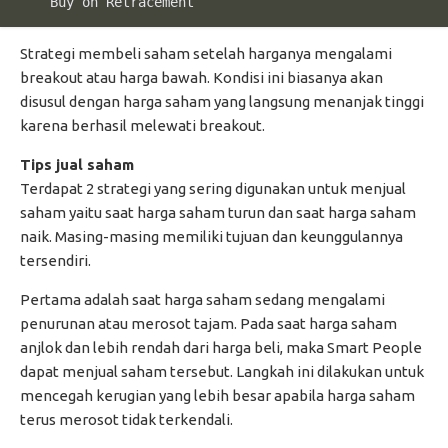
    Buy on Retracement
Strategi membeli saham setelah harganya mengalami
breakout atau harga bawah. Kondisi ini biasanya akan
disusul dengan harga saham yang langsung menanjak tinggi
karena berhasil melewati breakout.
Tips jual saham
Terdapat 2 strategi yang sering digunakan untuk menjual
saham yaitu saat harga saham turun dan saat harga saham
naik. Masing-masing memiliki tujuan dan keunggulannya
tersendiri.
Pertama adalah saat harga saham sedang mengalami
penurunan atau merosot tajam. Pada saat harga saham
anjlok dan lebih rendah dari harga beli, maka Smart People
dapat menjual saham tersebut. Langkah ini dilakukan untuk
mencegah kerugian yang lebih besar apabila harga saham
terus merosot tidak terkendali.