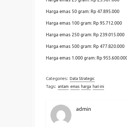
Harga emas 50 gram: Rp 47.895.000
Harga emas 100 gram: Rp 95.712.000
Harga emas 250 gram: Rp 239.015.000
Harga emas 500 gram: Rp 477.820.000
Harga emas 1.000 gram: Rp 955.600.00
Categories:
Data Strategic
Tags:
antam
emas
harga
hari ini
admin