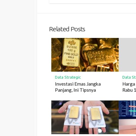
Related Posts
Data Strategic
Data St
Investasi Emas Jangka
Harga 
Panjang, Ini Tipsnya
Rabu 