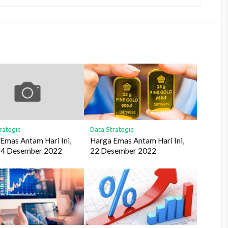
rategic
Data Strategic
Emas Antam Hari Ini,
Harga Emas Antam Hari Ini,
14 Desember 2022
22 Desember 2022