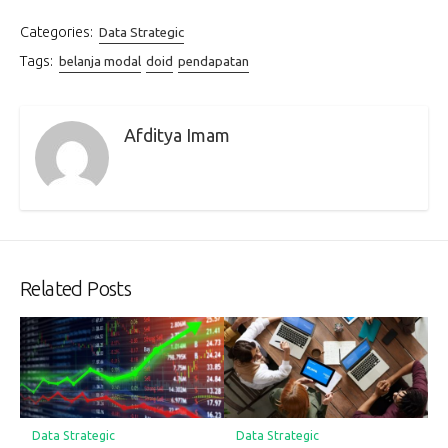
Categories:
Data Strategic
Tags:
belanja modal
doid
pendapatan
Afditya Imam
Related Posts
Data Strategic
Data Strategic