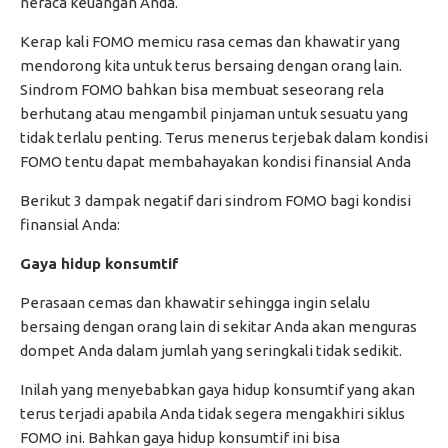
neraca keuangan Anda.
Kerap kali FOMO memicu rasa cemas dan khawatir yang
mendorong kita untuk terus bersaing dengan orang lain.
Sindrom FOMO bahkan bisa membuat seseorang rela
berhutang atau mengambil pinjaman untuk sesuatu yang
tidak terlalu penting. Terus menerus terjebak dalam kondisi
FOMO tentu dapat membahayakan kondisi finansial Anda
Berikut 3 dampak negatif dari sindrom FOMO bagi kondisi
finansial Anda:
Gaya hidup konsumtif
Perasaan cemas dan khawatir sehingga ingin selalu
bersaing dengan orang lain di sekitar Anda akan menguras
dompet Anda dalam jumlah yang seringkali tidak sedikit.
Inilah yang menyebabkan gaya hidup konsumtif yang akan
terus terjadi apabila Anda tidak segera mengakhiri siklus
FOMO ini. Bahkan gaya hidup konsumtif ini bisa