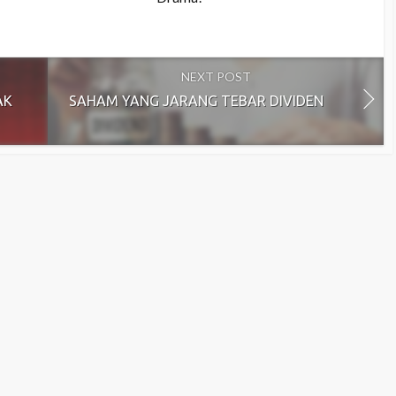
NEXT POST
AK
SAHAM YANG JARANG TEBAR DIVIDEN