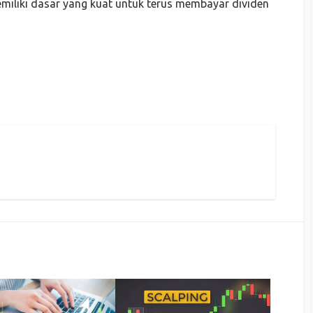
miliki dasar yang kuat untuk terus membayar dividen