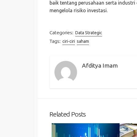
baik tentang perusahaan serta industri
mengelola risiko investasi.
Categories:
Data Strategic
Tags:
ciri-ciri
saham
Afditya Imam
Related Posts