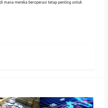
 di mana mereka beroperasi tetap penting untuk