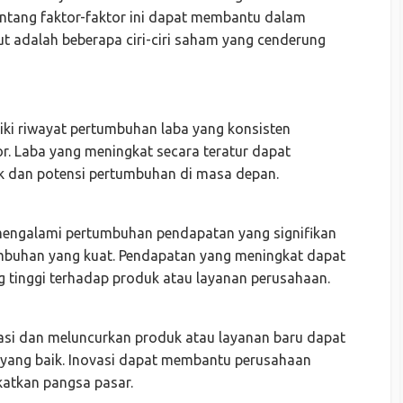
tang faktor-faktor ini dapat membantu dalam
kut adalah beberapa ciri-ciri saham yang cenderung
ki riwayat pertumbuhan laba yang konsisten
r. Laba yang meningkat secara teratur dapat
k dan potensi pertumbuhan di masa depan.
engalami pertumbuhan pendapatan yang signifikan
umbuhan yang kuat. Pendapatan yang meningkat dapat
 tinggi terhadap produk atau layanan perusahaan.
asi dan meluncurkan produk atau layanan baru dapat
 yang baik. Inovasi dapat membantu perusahaan
atkan pangsa pasar.