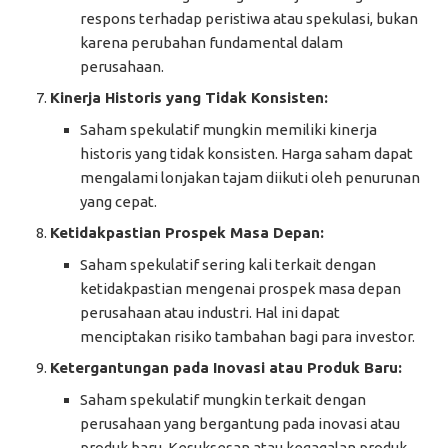
respons terhadap peristiwa atau spekulasi, bukan
karena perubahan fundamental dalam
perusahaan.
Kinerja Historis yang Tidak Konsisten:
Saham spekulatif mungkin memiliki kinerja
historis yang tidak konsisten. Harga saham dapat
mengalami lonjakan tajam diikuti oleh penurunan
yang cepat.
Ketidakpastian Prospek Masa Depan:
Saham spekulatif sering kali terkait dengan
ketidakpastian mengenai prospek masa depan
perusahaan atau industri. Hal ini dapat
menciptakan risiko tambahan bagi para investor.
Ketergantungan pada Inovasi atau Produk Baru:
Saham spekulatif mungkin terkait dengan
perusahaan yang bergantung pada inovasi atau
produk baru. Kesuksesan atau kegagalan produk