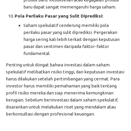
baru dapat sangat memengaruhi harga saham.
Pola Perilaku Pasar yang Sulit Diprediksi:
Saham spekulatif cenderung memiliki pola
perilaku pasar yang sulit diprediksi. Pergerakan
harga sering kali lebih terkait dengan keputusan
pasar dan sentimen daripada faktor-faktor
fundamental.
Penting untuk diingat bahwa investasi dalam saham
spekulatif melibatkan risiko tinggi, dan keputusan investasi
harus dilakukan setelah pertimbangan yang cermat. Para
investor harus memiliki pemahaman yang baik tentang
profil risiko mereka dan siap menerima kemungkinan
kerugian. Sebelum berinvestasi dalam saham spekulatif,
disarankan untuk melakukan riset yang mendalam atau
berkonsultasi dengan profesional keuangan.