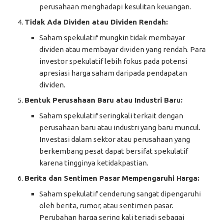
perusahaan menghadapi kesulitan keuangan.
Tidak Ada Dividen atau Dividen Rendah:
Saham spekulatif mungkin tidak membayar
dividen atau membayar dividen yang rendah. Para
investor spekulatif lebih fokus pada potensi
apresiasi harga saham daripada pendapatan
dividen.
Bentuk Perusahaan Baru atau Industri Baru:
Saham spekulatif seringkali terkait dengan
perusahaan baru atau industri yang baru muncul.
Investasi dalam sektor atau perusahaan yang
berkembang pesat dapat bersifat spekulatif
karena tingginya ketidakpastian.
Berita dan Sentimen Pasar Mempengaruhi Harga:
Saham spekulatif cenderung sangat dipengaruhi
oleh berita, rumor, atau sentimen pasar.
Perubahan harga sering kali terjadi sebagai