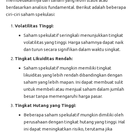
membedakannya dari saham yang lebih stabil atau
berdasarkan analisis fundamental. Berikut adalah beberapa
ciri-ciri saham spekulasi:
Volatilitas Tinggi:
Saham spekulatif seringkali menunjukkan tingkat
volatilitas yang tinggi. Harga sahamnya dapat naik
dan turun secara signifikan dalam waktu singkat.
Tingkat Likuiditas Rendah:
Saham spekulatif mungkin memiliki tingkat
likuiditas yang lebih rendah dibandingkan dengan
saham yang lebih mapan. Ini dapat membuat sulit
untuk membeli atau menjual saham dalam jumlah
besar tanpa memengaruhi harga pasar.
Tingkat Hutang yang Tinggi:
Beberapa saham spekulatif mungkin dimiliki oleh
perusahaan dengan tingkat hutang yang tinggi. Hal
ini dapat meningkatkan risiko, terutama jika