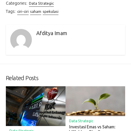
Categories:
Data Strategic
Tags:
ciri-ciri
saham
spekulasi
Afditya Imam
Related Posts
Data Strategic
Investasi Emas vs Saham:
Data Strategic