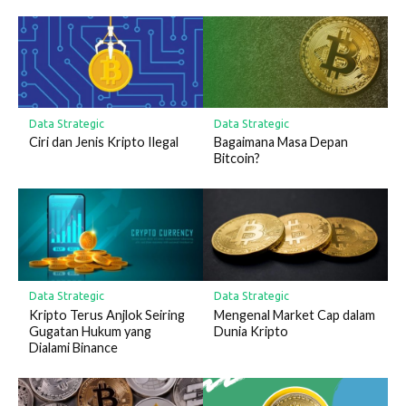
Data Strategic
Data Strategic
Ciri dan Jenis Kripto Ilegal
Bagaimana Masa Depan
Bitcoin?
Data Strategic
Data Strategic
Kripto Terus Anjlok Seiring
Mengenal Market Cap dalam
Gugatan Hukum yang
Dunia Kripto
Dialami Binance