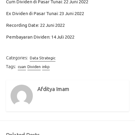
Cum Dividen di Pasar Tunai: 22 Juni 2022
Ex Dividen di Pasar Tunai: 23 Juni 2022
Recording Date: 22 Juni 2022
Pembayaran Dividen: 14 Juli 2022
Categories:
Data Strategic
Tags:
cuan
Dividen
inkp
Afditya Imam