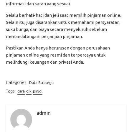
informasi dan saran yang sesuai.
Selalu berhati-hati dan jeli saat memilih pinjaman online.
Selain itu, juga disarankan untuk memahami persyaratan,
suku bunga, dan biaya secara menyeluruh sebelum
menandatangani perjanjian pinjaman.
Pastikan Anda hanya berurusan dengan perusahaan
pinjaman online yang resmi dan terpercaya untuk
melindungi keuangan dan privasi Anda.
Categories:
Data Strategic
Tags:
cara
ojk
pinjol
admin