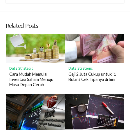
Related Posts
Data Strategic
Data Strategic
Cara Mudah Memulai
Gaji 2 Juta Cukup untuk `1
Investasi Saham Menuju
Bulan? Cek Tipsnya di Sini
Masa Depan Cerah