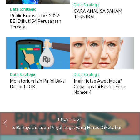
Data Strategic
Data Strategic
CARA ANALISA SAHAM
Public Expose LIVE 2022
TEKNIKAL
BEI Diikuti 54 Perusahaan
Tercatat
Data Strategic
Data Strategic
Moratorium Izin Pinjol Bakal
Ingin Tetap Awet Muda?
Dicabut OJK
Coba Tips Ini Bestie, Fokus
Nomor 4
PREV POST
5 Bahaya Jeratan Pinjol Ilegal yang Harus Diketahui