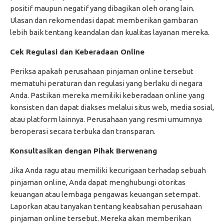
positif maupun negatif yang dibagikan oleh orang lain.
Ulasan dan rekomendasi dapat memberikan gambaran
lebih baik tentang keandalan dan kualitas layanan mereka.
Cek Regulasi dan Keberadaan Online
Periksa apakah perusahaan pinjaman online tersebut
mematuhi peraturan dan regulasi yang berlaku di negara
Anda. Pastikan mereka memiliki keberadaan online yang
konsisten dan dapat diakses melalui situs web, media sosial,
atau platform lainnya. Perusahaan yang resmi umumnya
beroperasi secara terbuka dan transparan.
Konsultasikan dengan Pihak Berwenang
Jika Anda ragu atau memiliki kecurigaan terhadap sebuah
pinjaman online, Anda dapat menghubungi otoritas
keuangan atau lembaga pengawas keuangan setempat.
Laporkan atau tanyakan tentang keabsahan perusahaan
pinjaman online tersebut. Mereka akan memberikan