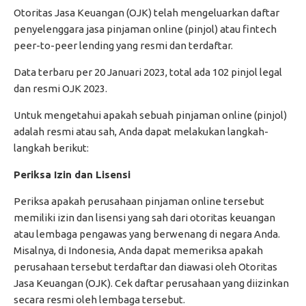
Otoritas Jasa Keuangan (OJK) telah mengeluarkan daftar
penyelenggara jasa pinjaman online (pinjol) atau fintech
peer-to-peer lending yang resmi dan terdaftar.
Data terbaru per 20 Januari 2023, total ada 102 pinjol legal
dan resmi OJK 2023.
Untuk mengetahui apakah sebuah pinjaman online (pinjol)
adalah resmi atau sah, Anda dapat melakukan langkah-
langkah berikut:
Periksa Izin dan Lisensi
Periksa apakah perusahaan pinjaman online tersebut
memiliki izin dan lisensi yang sah dari otoritas keuangan
atau lembaga pengawas yang berwenang di negara Anda.
Misalnya, di Indonesia, Anda dapat memeriksa apakah
perusahaan tersebut terdaftar dan diawasi oleh Otoritas
Jasa Keuangan (OJK). Cek daftar perusahaan yang diizinkan
secara resmi oleh lembaga tersebut.