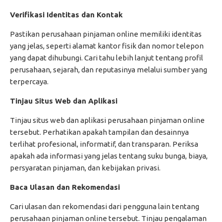
Verifikasi Identitas dan Kontak
Pastikan perusahaan pinjaman online memiliki identitas
yang jelas, seperti alamat kantor fisik dan nomor telepon
yang dapat dihubungi. Cari tahu lebih lanjut tentang profil
perusahaan, sejarah, dan reputasinya melalui sumber yang
terpercaya.
Tinjau Situs Web dan Aplikasi
Tinjau situs web dan aplikasi perusahaan pinjaman online
tersebut. Perhatikan apakah tampilan dan desainnya
terlihat profesional, informatif, dan transparan. Periksa
apakah ada informasi yang jelas tentang suku bunga, biaya,
persyaratan pinjaman, dan kebijakan privasi.
Baca Ulasan dan Rekomendasi
Cari ulasan dan rekomendasi dari pengguna lain tentang
perusahaan pinjaman online tersebut. Tinjau pengalaman