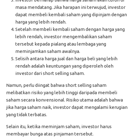
masa mendatang. Jika harapan ini terwujud, investor
dapat membeli kembali saham yang dipinjam dengan
harga yang lebih rendah.
Setelah membeli kembali saham dengan harga yang
lebih rendah, investor mengembalikan saham
tersebut kepada pialang atau lembaga yang
meminjamkan saham awalnya.
Selisih antara harga jual dan harga beli yang lebih
rendah adalah keuntungan yang diperoleh oleh
investor dari short selling saham.
Namun, perlu diingat bahwa short selling saham
melibatkan risiko yang lebih tinggi daripada membeli
saham secara konvensional. Risiko utama adalah bahwa
jika harga saham naik, investor dapat mengalami kerugian
yang tidak terbatas.
Selain itu, ketika meminjam saham, investor harus
membayar bunga atas pinjaman tersebut.