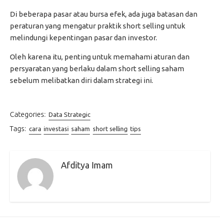
Di beberapa pasar atau bursa efek, ada juga batasan dan
peraturan yang mengatur praktik short selling untuk
melindungi kepentingan pasar dan investor.
Oleh karena itu, penting untuk memahami aturan dan
persyaratan yang berlaku dalam short selling saham
sebelum melibatkan diri dalam strategi ini.
Categories:
Data Strategic
Tags:
cara
investasi
saham
short selling
tips
Afditya Imam