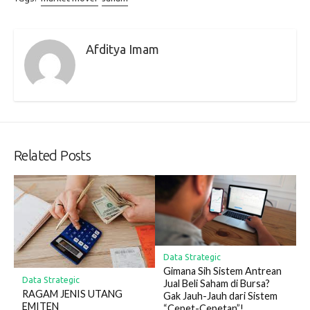
Afditya Imam
Related Posts
Data Strategic
Gimana Sih Sistem Antrean
Data Strategic
Jual Beli Saham di Bursa?
RAGAM JENIS UTANG
Gak Jauh-Jauh dari Sistem
EMITEN
“Cepet-Cepetan”!