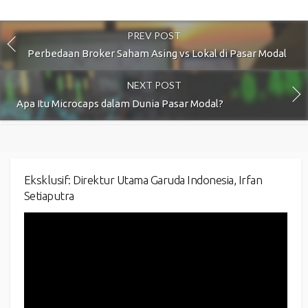
PREV POST
Perbedaan Broker Saham Asing vs Lokal di Pasar Modal
NEXT POST
Apa Itu Microcaps dalam Dunia Pasar Modal?
Eksklusif: Direktur Utama Garuda Indonesia, Irfan
Setiaputra
Video
Player