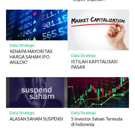
Data Strategic
KENAPA MAYORITAS
Data Strategic
HARGA SAHAM IPO
ISTILAH KAPITALISASI
ANJLOK?
PASAR
Data Strategic
Data Strategic
ALASAN SAHAM SUSPENSI
5 Investor Saham Termuda
di Indonesia