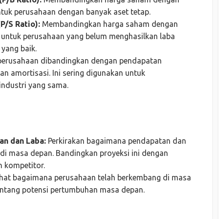
untuk perusahaan dengan banyak aset tetap.
P/S Ratio):
Membandingkan harga saham dengan
a untuk perusahaan yang belum menghasilkan laba
 yang baik.
 perusahaan dibandingkan dengan pendapatan
an amortisasi. Ini sering digunakan untuk
industri yang sama.
an dan Laba:
Perkirakan bagaimana pendapatan dan
di masa depan. Bandingkan proyeksi ini dengan
n kompetitor.
hat bagaimana perusahaan telah berkembang di masa
 tentang potensi pertumbuhan masa depan.