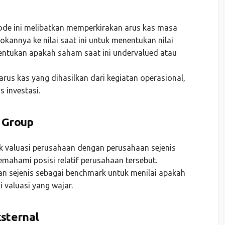
de ini melibatkan memperkirakan arus kas masa
annya ke nilai saat ini untuk menentukan nilai
entukan apakah saham saat ini undervalued atau
arus kas yang dihasilkan dari kegiatan operasional,
 investasi.
 Group
 valuasi perusahaan dengan perusahaan sejenis
mahami posisi relatif perusahaan tersebut.
 sejenis sebagai benchmark untuk menilai apakah
 valuasi yang wajar.
sternal