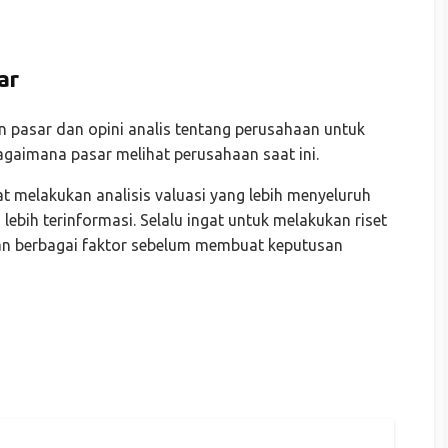
ar
n pasar dan opini analis tentang perusahaan untuk
aimana pasar melihat perusahaan saat ini.
at melakukan analisis valuasi yang lebih menyeluruh
ebih terinformasi. Selalu ingat untuk melakukan riset
 berbagai faktor sebelum membuat keputusan