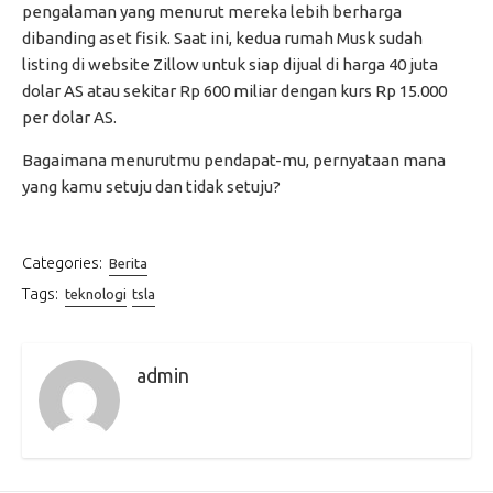
pengalaman yang menurut mereka lebih berharga
dibanding aset fisik. Saat ini, kedua rumah Musk sudah
listing di website Zillow untuk siap dijual di harga 40 juta
dolar AS atau sekitar Rp 600 miliar dengan kurs Rp 15.000
per dolar AS.
Bagaimana menurutmu pendapat-mu, pernyataan mana
yang kamu setuju dan tidak setuju?
Categories:
Berita
Tags:
teknologi
tsla
admin