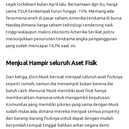
sejak lockdown bulan April lalu. Bersamaan dgn itu, harga
sama TSLA terdampak turun hingga -15%. Memang ada
fenomena aneh di pasar saham Amerika terutama di bursa
Nasdaq dimana harga saham teknologi cenderung naik
tinggi walaupun makro ekonomi Amerika Serikat justru
menunjukkan penurunan terutama angka pengangguran
yang sudah mencapai 14,7% saat ini.
Menjual Hampir seluruh Aset Fisik
Dan ketiga, Elon Musk berniat menjual seluruh aset fisiknya
seperti rumah, namun dia menampik bukan karena dia
butuh cash. Menurut Musk memiliki aset fisik hanya
memberatkan manusia untuk mengambil keputusan.
Komunitas yang memiliki pikiran yang sama dengan Musk
sudah mulai ada, dimana mereka menjual semua property
dan barang-barang fisiknya untuk dapat dengan mudah
berpindah tempat tinggal bahkan antar negara demi