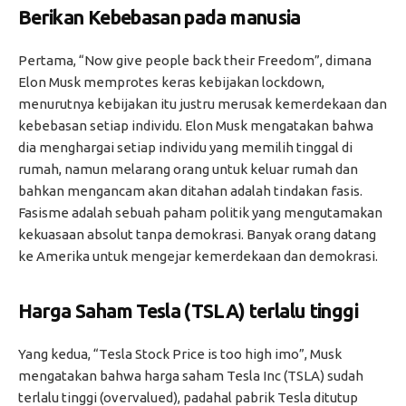
Berikan Kebebasan pada manusia
Pertama, “Now give people back their Freedom”, dimana
Elon Musk memprotes keras kebijakan lockdown,
menurutnya kebijakan itu justru merusak kemerdekaan dan
kebebasan setiap individu. Elon Musk mengatakan bahwa
dia menghargai setiap individu yang memilih tinggal di
rumah, namun melarang orang untuk keluar rumah dan
bahkan mengancam akan ditahan adalah tindakan fasis.
Fasisme adalah sebuah paham politik yang mengutamakan
kekuasaan absolut tanpa demokrasi. Banyak orang datang
ke Amerika untuk mengejar kemerdekaan dan demokrasi.
Harga Saham Tesla (TSLA) terlalu tinggi
Yang kedua, “Tesla Stock Price is too high imo”, Musk
mengatakan bahwa harga saham Tesla Inc (TSLA) sudah
terlalu tinggi (overvalued), padahal pabrik Tesla ditutup