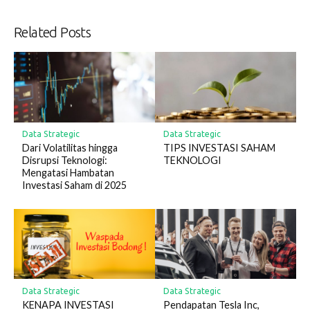
Related Posts
Data Strategic
Data Strategic
Dari Volatilitas hingga
TIPS INVESTASI SAHAM
Disrupsi Teknologi:
TEKNOLOGI
Mengatasi Hambatan
Investasi Saham di 2025
Data Strategic
Data Strategic
KENAPA INVESTASI
Pendapatan Tesla Inc,