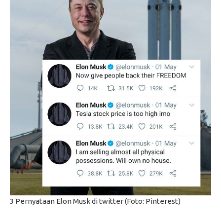
3 Pernyataan Elon Musk di twitter (Foto: Pinterest)