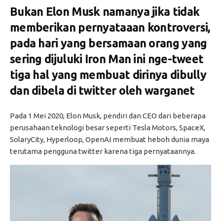
Bukan Elon Musk namanya jika tidak
memberikan pernyataaan kontroversi,
pada hari yang bersamaan orang yang
sering dijuluki Iron Man ini nge-tweet
tiga hal yang membuat dirinya dibully
dan dibela di twitter oleh warganet
Pada 1 Mei 2020, Elon Musk, pendiri dan CEO dari beberapa
perusahaan teknologi besar seperti Tesla Motors, SpaceX,
SolaryCity, Hyperloop, OpenAI membuat heboh dunia maya
terutama pengguna twitter karena tiga pernyataannya.