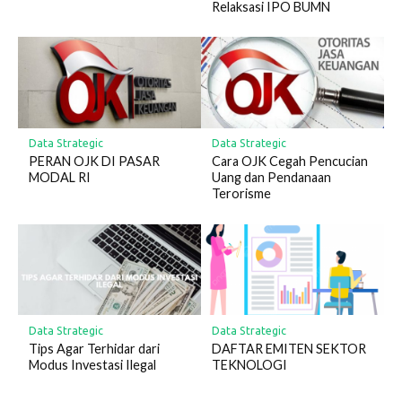
Relaksasi IPO BUMN
Data Strategic
Data Strategic
PERAN OJK DI PASAR
Cara OJK Cegah Pencucian
MODAL RI
Uang dan Pendanaan
Terorisme
Data Strategic
Data Strategic
Tips Agar Terhidar dari
DAFTAR EMITEN SEKTOR
Modus Investasi Ilegal
TEKNOLOGI