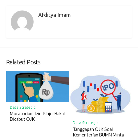
Afditya Imam
Related Posts
Data Strategic
Moratorium Izin Pinjol Bakal
Dicabut OJK
Data Strategic
Tanggapan OJK Soal
Kementerian BUMN Minta