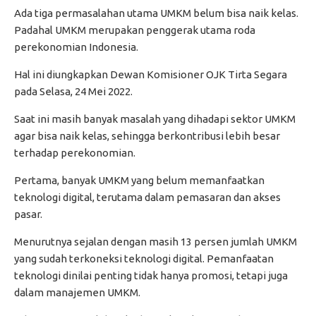
Ada tiga permasalahan utama UMKM belum bisa naik kelas.
Padahal UMKM merupakan penggerak utama roda
perekonomian Indonesia.
Hal ini diungkapkan Dewan Komisioner OJK Tirta Segara
pada Selasa, 24 Mei 2022.
Saat ini masih banyak masalah yang dihadapi sektor UMKM
agar bisa naik kelas, sehingga berkontribusi lebih besar
terhadap perekonomian.
Pertama, banyak UMKM yang belum memanfaatkan
teknologi digital, terutama dalam pemasaran dan akses
pasar.
Menurutnya sejalan dengan masih 13 persen jumlah UMKM
yang sudah terkoneksi teknologi digital. Pemanfaatan
teknologi dinilai penting tidak hanya promosi, tetapi juga
dalam manajemen UMKM.