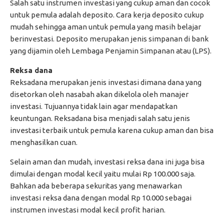
Salah satu instrumen investasi yang cukup aman dan cocok
untuk pemula adalah deposito. Cara kerja deposito cukup
mudah sehingga aman untuk pemula yang masih belajar
berinvestasi. Deposito merupakan jenis simpanan di bank
yang dijamin oleh Lembaga Penjamin Simpanan atau (LPS).
Reksa dana
Reksadana merupakan jenis investasi dimana dana yang
disetorkan oleh nasabah akan dikelola oleh manajer
investasi. Tujuannya tidak lain agar mendapatkan
keuntungan. Reksadana bisa menjadi salah satu jenis
investasi terbaik untuk pemula karena cukup aman dan bisa
menghasilkan cuan.
Selain aman dan mudah, investasi reksa dana ini juga bisa
dimulai dengan modal kecil yaitu mulai Rp 100.000 saja.
Bahkan ada beberapa sekuritas yang menawarkan
investasi reksa dana dengan modal Rp 10.000 sebagai
instrumen investasi modal kecil profit harian.