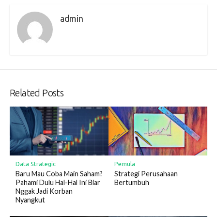
admin
Related Posts
Data Strategic
Pemula
Baru Mau Coba Main Saham?
Strategi Perusahaan
Pahami Dulu Hal-Hal Ini Biar
Bertumbuh
Nggak Jadi Korban
Nyangkut