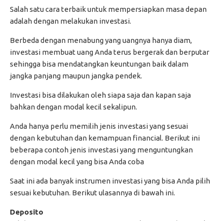
Salah satu cara terbaik untuk mempersiapkan masa depan
adalah dengan melakukan investasi.
Berbeda dengan menabung yang uangnya hanya diam,
investasi membuat uang Anda terus bergerak dan berputar
sehingga bisa mendatangkan keuntungan baik dalam
jangka panjang maupun jangka pendek.
Investasi bisa dilakukan oleh siapa saja dan kapan saja
bahkan dengan modal kecil sekalipun.
Anda hanya perlu memilih jenis investasi yang sesuai
dengan kebutuhan dan kemampuan financial. Berikut ini
beberapa contoh jenis investasi yang menguntungkan
dengan modal kecil yang bisa Anda coba
Saat ini ada banyak instrumen investasi yang bisa Anda pilih
sesuai kebutuhan. Berikut ulasannya di bawah ini.
Deposito