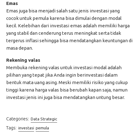
Emas
Emas juga bisa menjadi salah satu jenis investasi yang
cocok untuk pemula karena bisa dimulai dengan modal
kecil. Kelebihan dari investasi emas adalah memiliki harga
yang stabil dan cenderung terus meningkat serta tidak
tergerus inflasi sehingga bisa mendatangkan keuntungan di
masa depan.
Rekening valas
Membuka rekening valas untuk investasi modal adalah
pilihan yang tepat jika Anda ingin berinvestasi dalam
bentuk mata uang asing. Meski memiliki risiko yang cukup
tinggi karena harga valas bisa berubah kapan saja, namun
investasi jenis ini juga bisa mendatangkan untung besar.
Categories:
Data Strategic
Tags:
investasi
pemula