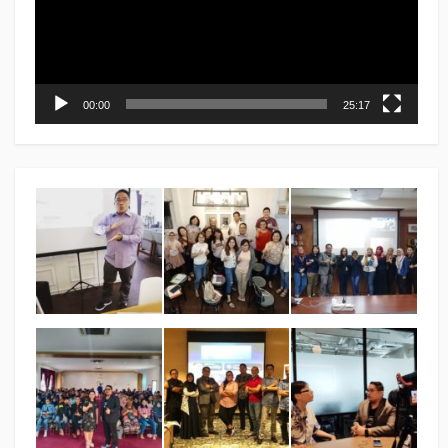
00:00
25:17