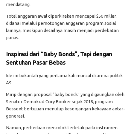
mendatang.
Total anggaran awal diperkirakan mencapai $50 miliar,
didanai melalui pemotongan anggaran program sosial
lainnya, meskipun detailnya masih menjadi perdebatan
panas.
Inspirasi dari “Baby Bonds”, Tapi dengan
Sentuhan Pasar Bebas
Ide ini bukanlah yang pertama kali muncul di arena politik
AS.
Mirip dengan proposal “baby bonds” yang digaungkan oleh
Senator Demokrat Cory Booker sejak 2018, program
Bessent bertujuan menutup kesenjangan kekayaan antar-
generasi.
Namun, perbedaan mencolok terletak pada instrumen