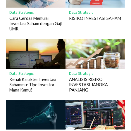
Data Strategic
Data Strategic
Cara Cerdas Memulai
RISIKO INVESTASI SAHAM
Investasi Saham dengan Gaji
UMR
Data Strategic
Data Strategic
Kenali Karakter Investasi
ANALISIS RISIKO
Sahammu: Tipe Investor
INVESTASI JANGKA
Mana Kamu?
PANJANG