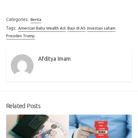
Categories:
Berita
Tags:
American Baby Wealth Act
Bayi di AS
Investasi saham
Presiden Trump
Afditya Imam
Related Posts