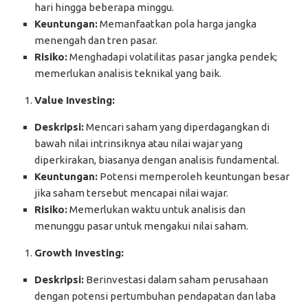
hari hingga beberapa minggu.
Keuntungan:
Memanfaatkan pola harga jangka
menengah dan tren pasar.
Risiko:
Menghadapi volatilitas pasar jangka pendek;
memerlukan analisis teknikal yang baik.
Value Investing:
Deskripsi:
Mencari saham yang diperdagangkan di
bawah nilai intrinsiknya atau nilai wajar yang
diperkirakan, biasanya dengan analisis fundamental.
Keuntungan:
Potensi memperoleh keuntungan besar
jika saham tersebut mencapai nilai wajar.
Risiko:
Memerlukan waktu untuk analisis dan
menunggu pasar untuk mengakui nilai saham.
Growth Investing:
Deskripsi:
Berinvestasi dalam saham perusahaan
dengan potensi pertumbuhan pendapatan dan laba