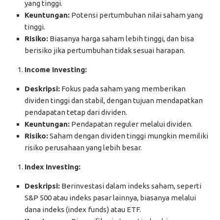
yang tinggi.
Keuntungan:
Potensi pertumbuhan nilai saham yang
tinggi.
Risiko:
Biasanya harga saham lebih tinggi, dan bisa
berisiko jika pertumbuhan tidak sesuai harapan.
Income Investing:
Deskripsi:
Fokus pada saham yang memberikan
dividen tinggi dan stabil, dengan tujuan mendapatkan
pendapatan tetap dari dividen.
Keuntungan:
Pendapatan reguler melalui dividen.
Risiko:
Saham dengan dividen tinggi mungkin memiliki
risiko perusahaan yang lebih besar.
Index Investing:
Deskripsi:
Berinvestasi dalam indeks saham, seperti
S&P 500 atau indeks pasar lainnya, biasanya melalui
dana indeks (index funds) atau ETF.