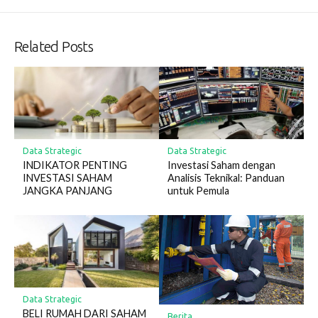
Related Posts
Data Strategic
Data Strategic
INDIKATOR PENTING
Investasi Saham dengan
INVESTASI SAHAM
Analisis Teknikal: Panduan
JANGKA PANJANG
untuk Pemula
Data Strategic
BELI RUMAH DARI SAHAM
Berita