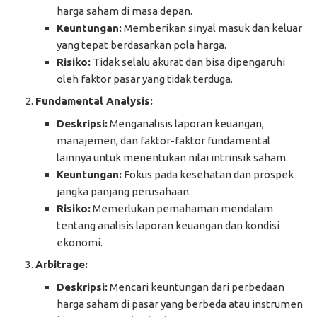
harga saham di masa depan.
Keuntungan:
Memberikan sinyal masuk dan keluar
yang tepat berdasarkan pola harga.
Risiko:
Tidak selalu akurat dan bisa dipengaruhi
oleh faktor pasar yang tidak terduga.
Fundamental Analysis:
Deskripsi:
Menganalisis laporan keuangan,
manajemen, dan faktor-faktor fundamental
lainnya untuk menentukan nilai intrinsik saham.
Keuntungan:
Fokus pada kesehatan dan prospek
jangka panjang perusahaan.
Risiko:
Memerlukan pemahaman mendalam
tentang analisis laporan keuangan dan kondisi
ekonomi.
Arbitrage:
Deskripsi:
Mencari keuntungan dari perbedaan
harga saham di pasar yang berbeda atau instrumen