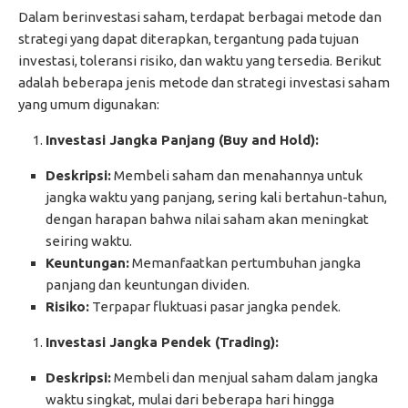
Dalam berinvestasi saham, terdapat berbagai metode dan
strategi yang dapat diterapkan, tergantung pada tujuan
investasi, toleransi risiko, dan waktu yang tersedia. Berikut
adalah beberapa jenis metode dan strategi investasi saham
yang umum digunakan:
Investasi Jangka Panjang (Buy and Hold):
Deskripsi:
Membeli saham dan menahannya untuk
jangka waktu yang panjang, sering kali bertahun-tahun,
dengan harapan bahwa nilai saham akan meningkat
seiring waktu.
Keuntungan:
Memanfaatkan pertumbuhan jangka
panjang dan keuntungan dividen.
Risiko:
Terpapar fluktuasi pasar jangka pendek.
Investasi Jangka Pendek (Trading):
Deskripsi:
Membeli dan menjual saham dalam jangka
waktu singkat, mulai dari beberapa hari hingga