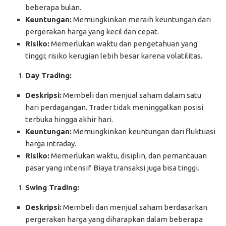
beberapa bulan.
Keuntungan:
Memungkinkan meraih keuntungan dari
pergerakan harga yang kecil dan cepat.
Risiko:
Memerlukan waktu dan pengetahuan yang
tinggi; risiko kerugian lebih besar karena volatilitas.
Day Trading:
Deskripsi:
Membeli dan menjual saham dalam satu
hari perdagangan. Trader tidak meninggalkan posisi
terbuka hingga akhir hari.
Keuntungan:
Memungkinkan keuntungan dari fluktuasi
harga intraday.
Risiko:
Memerlukan waktu, disiplin, dan pemantauan
pasar yang intensif. Biaya transaksi juga bisa tinggi.
Swing Trading:
Deskripsi:
Membeli dan menjual saham berdasarkan
pergerakan harga yang diharapkan dalam beberapa