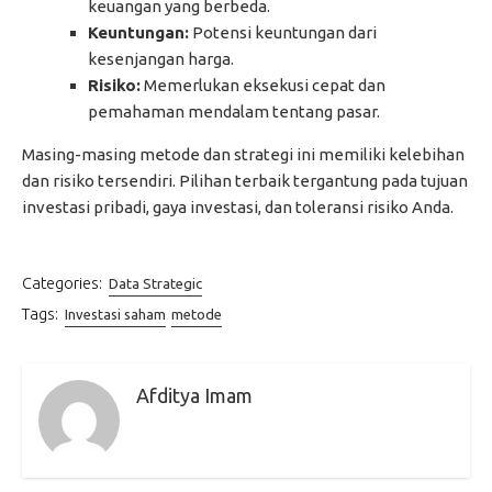
keuangan yang berbeda.
Keuntungan:
Potensi keuntungan dari
kesenjangan harga.
Risiko:
Memerlukan eksekusi cepat dan
pemahaman mendalam tentang pasar.
Masing-masing metode dan strategi ini memiliki kelebihan
dan risiko tersendiri. Pilihan terbaik tergantung pada tujuan
investasi pribadi, gaya investasi, dan toleransi risiko Anda.
Categories:
Data Strategic
Tags:
Investasi saham
metode
Afditya Imam