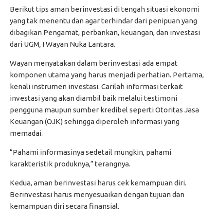
Berikut tips aman berinvestasi di tengah situasi ekonomi
yang tak menentu dan agar terhindar dari penipuan yang
dibagikan Pengamat, perbankan, keuangan, dan investasi
dari UGM, I Wayan Nuka Lantara.
Wayan menyatakan dalam berinvestasi ada empat
komponen utama yang harus menjadi perhatian. Pertama,
kenali instrumen investasi. Carilah informasi terkait
investasi yang akan diambil baik melalui testimoni
pengguna maupun sumber kredibel seperti Otoritas Jasa
Keuangan (OJK) sehingga diperoleh informasi yang
memadai.
“Pahami informasinya sedetail mungkin, pahami
karakteristik produknya,” terangnya.
Kedua, aman berinvestasi harus cek kemampuan diri.
Berinvestasi harus menyesuaikan dengan tujuan dan
kemampuan diri secara finansial.