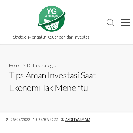
Skip
to
content
Search
Me
Toggle
Strategi Mengatur Keuangan dan Investasi
Home
>
Data Strategic
Tips Aman Investasi Saat
Ekonomi Tak Menentu
PUBLISHED
LAST
AUTHOR
25/07/2022
25/07/2022
AFDITYA IMAM
DATE
MODIFIED
DATE