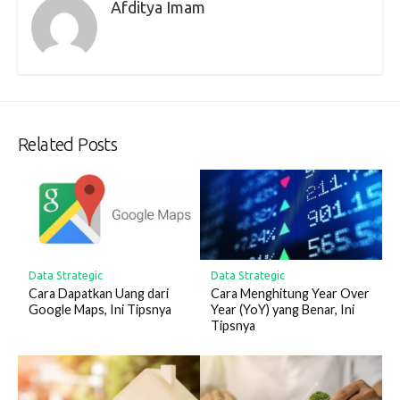
Afditya Imam
Related Posts
Data Strategic
Data Strategic
Cara Dapatkan Uang dari
Cara Menghitung Year Over
Google Maps, Ini Tipsnya
Year (YoY) yang Benar, Ini
Tipsnya