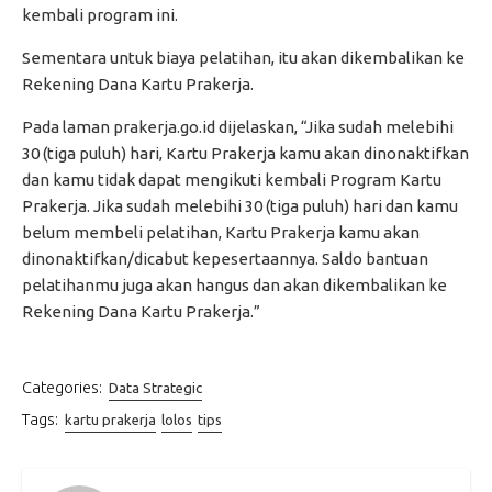
kembali program ini.
Sementara untuk biaya pelatihan, itu akan dikembalikan ke
Rekening Dana Kartu Prakerja.
Pada laman prakerja.go.id dijelaskan, “Jika sudah melebihi
30 (tiga puluh) hari, Kartu Prakerja kamu akan dinonaktifkan
dan kamu tidak dapat mengikuti kembali Program Kartu
Prakerja. Jika sudah melebihi 30 (tiga puluh) hari dan kamu
belum membeli pelatihan, Kartu Prakerja kamu akan
dinonaktifkan/dicabut kepesertaannya. Saldo bantuan
pelatihanmu juga akan hangus dan akan dikembalikan ke
Rekening Dana Kartu Prakerja.”
Categories:
Data Strategic
Tags:
kartu prakerja
lolos
tips