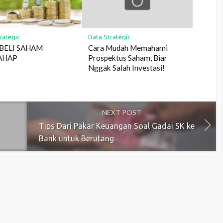
rategic
Data Strategic
BELI SAHAM
Cara Mudah Memahami
AHAP
Prospektus Saham, Biar
Nggak Salah Investasi!
NEXT POST
Tips Dari Pakar Keuangan Soal Gadai SK ke
Bank untuk Berutang