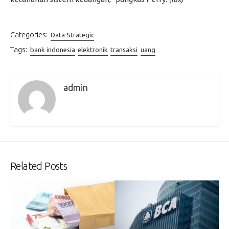
Categories:
Data Strategic
Tags:
bank indonesia
elektronik
transaksi
uang
admin
Related Posts