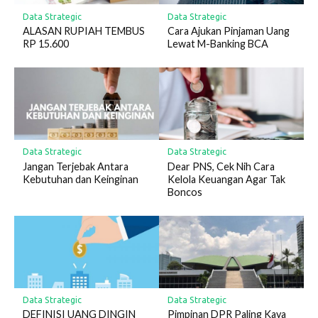
Data Strategic
Data Strategic
ALASAN RUPIAH TEMBUS
Cara Ajukan Pinjaman Uang
RP 15.600
Lewat M-Banking BCA
Data Strategic
Data Strategic
Jangan Terjebak Antara
Dear PNS, Cek Nih Cara
Kebutuhan dan Keinginan
Kelola Keuangan Agar Tak
Boncos
Data Strategic
Data Strategic
DEFINISI UANG DINGIN
Pimpinan DPR Paling Kaya