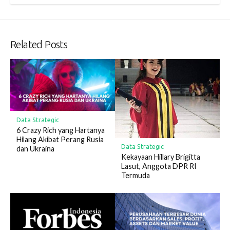
Related Posts
Data Strategic
6 Crazy Rich yang Hartanya
Hilang Akibat Perang Rusia
Data Strategic
dan Ukraina
Kekayaan Hillary Brigitta
Lasut, Anggota DPR RI
Termuda