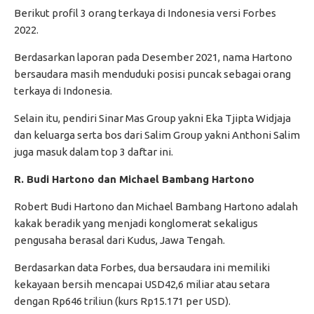
Berikut profil 3 orang terkaya di Indonesia versi Forbes
2022.
Berdasarkan laporan pada Desember 2021, nama Hartono
bersaudara masih menduduki posisi puncak sebagai orang
terkaya di Indonesia.
Selain itu, pendiri Sinar Mas Group yakni Eka Tjipta Widjaja
dan keluarga serta bos dari Salim Group yakni Anthoni Salim
juga masuk dalam top 3 daftar ini.
R. Budi Hartono dan Michael Bambang Hartono
Robert Budi Hartono dan Michael Bambang Hartono adalah
kakak beradik yang menjadi konglomerat sekaligus
pengusaha berasal dari Kudus, Jawa Tengah.
Berdasarkan data Forbes, dua bersaudara ini memiliki
kekayaan bersih mencapai USD42,6 miliar atau setara
dengan Rp646 triliun (kurs Rp15.171 per USD).