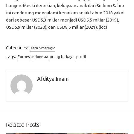
bangun. Meski demikian, kekayaan anak dari Sudono Salim
ini cenderung mengalami kenaikan sejak tahun 2018 yakni
dari sebesar USD5,3 miliar menjadi USD5,5 miliar (2019),
USD5,9 miliar (2020), dan USD8,5 miliar (2021). (idc)
Categories:
Data Strategic
Tags:
Forbes
indonesia
orang terkaya
profil
Afditya Imam
Related Posts