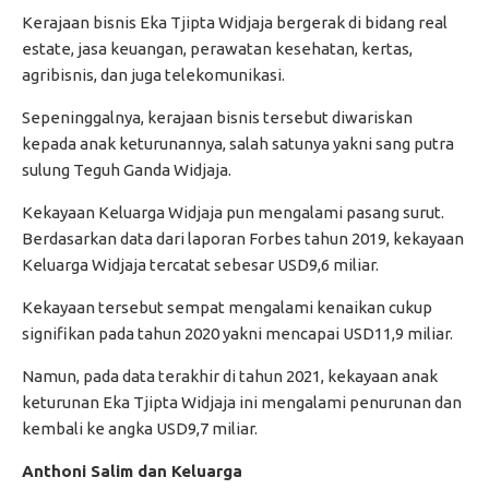
Kerajaan bisnis Eka Tjipta Widjaja bergerak di bidang real
estate, jasa keuangan, perawatan kesehatan, kertas,
agribisnis, dan juga telekomunikasi.
Sepeninggalnya, kerajaan bisnis tersebut diwariskan
kepada anak keturunannya, salah satunya yakni sang putra
sulung Teguh Ganda Widjaja.
Kekayaan Keluarga Widjaja pun mengalami pasang surut.
Berdasarkan data dari laporan Forbes tahun 2019, kekayaan
Keluarga Widjaja tercatat sebesar USD9,6 miliar.
Kekayaan tersebut sempat mengalami kenaikan cukup
signifikan pada tahun 2020 yakni mencapai USD11,9 miliar.
Namun, pada data terakhir di tahun 2021, kekayaan anak
keturunan Eka Tjipta Widjaja ini mengalami penurunan dan
kembali ke angka USD9,7 miliar.
Anthoni Salim dan Keluarga