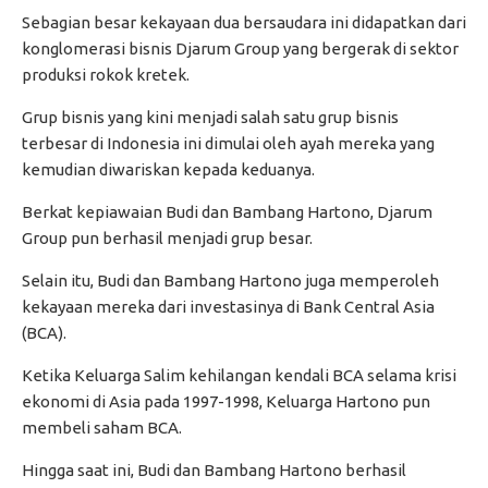
Sebagian besar kekayaan dua bersaudara ini didapatkan dari
konglomerasi bisnis Djarum Group yang bergerak di sektor
produksi rokok kretek.
Grup bisnis yang kini menjadi salah satu grup bisnis
terbesar di Indonesia ini dimulai oleh ayah mereka yang
kemudian diwariskan kepada keduanya.
Berkat kepiawaian Budi dan Bambang Hartono, Djarum
Group pun berhasil menjadi grup besar.
Selain itu, Budi dan Bambang Hartono juga memperoleh
kekayaan mereka dari investasinya di Bank Central Asia
(BCA).
Ketika Keluarga Salim kehilangan kendali BCA selama krisi
ekonomi di Asia pada 1997-1998, Keluarga Hartono pun
membeli saham BCA.
Hingga saat ini, Budi dan Bambang Hartono berhasil