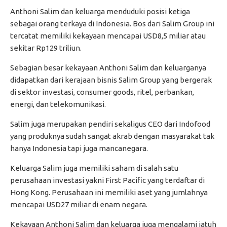
Anthoni Salim dan keluarga menduduki posisi ketiga
sebagai orang terkaya di Indonesia. Bos dari Salim Group ini
tercatat memiliki kekayaan mencapai USD8,5 miliar atau
sekitar Rp129 triliun.
Sebagian besar kekayaan Anthoni Salim dan keluarganya
didapatkan dari kerajaan bisnis Salim Group yang bergerak
di sektor investasi, consumer goods, ritel, perbankan,
energi, dan telekomunikasi.
Salim juga merupakan pendiri sekaligus CEO dari Indofood
yang produknya sudah sangat akrab dengan masyarakat tak
hanya Indonesia tapi juga mancanegara.
Keluarga Salim juga memiliki saham di salah satu
perusahaan investasi yakni First Pacific yang terdaftar di
Hong Kong. Perusahaan ini memiliki aset yang jumlahnya
mencapai USD27 miliar di enam negara.
Kekayaan Anthoni Salim dan keluarga juga mengalami jatuh