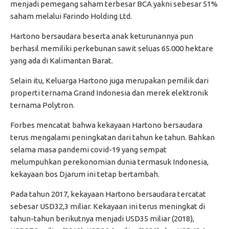
menjadi pemegang saham terbesar BCA yakni sebesar 51%
saham melalui Farindo Holding Ltd.
Hartono bersaudara beserta anak keturunannya pun
berhasil memiliki perkebunan sawit seluas 65.000 hektare
yang ada di Kalimantan Barat.
Selain itu, Keluarga Hartono juga merupakan pemilik dari
properti ternama Grand Indonesia dan merek elektronik
ternama Polytron.
Forbes mencatat bahwa kekayaan Hartono bersaudara
terus mengalami peningkatan dari tahun ke tahun. Bahkan
selama masa pandemi covid-19 yang sempat
melumpuhkan perekonomian dunia termasuk Indonesia,
kekayaan bos Djarum ini tetap bertambah.
Pada tahun 2017, kekayaan Hartono bersaudara tercatat
sebesar USD32,3 miliar. Kekayaan ini terus meningkat di
tahun-tahun berikutnya menjadi USD35 miliar (2018),