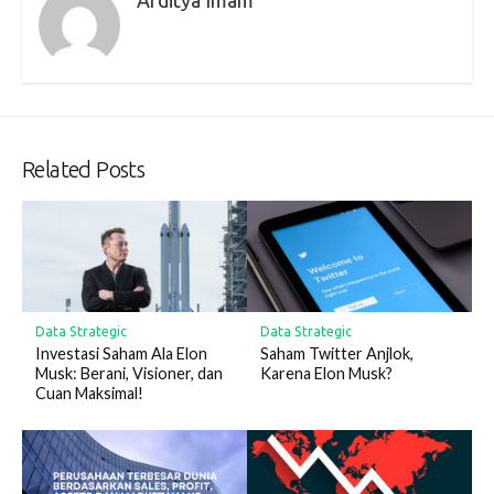
Related Posts
Data Strategic
Data Strategic
Investasi Saham Ala Elon
Saham Twitter Anjlok,
Musk: Berani, Visioner, dan
Karena Elon Musk?
Cuan Maksimal!