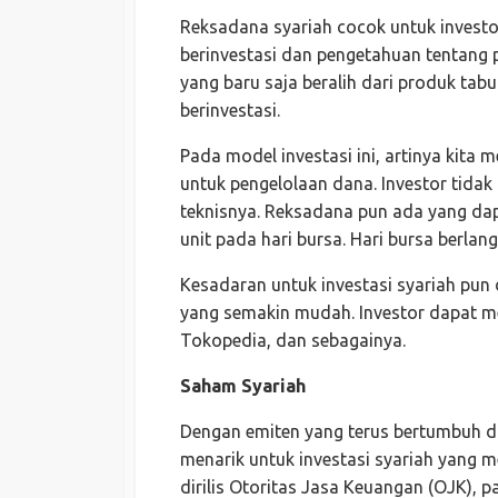
Reksadana syariah cocok untuk invest
berinvestasi dan pengetahuan tentang
yang baru saja beralih dari produk ta
berinvestasi.
Pada model investasi ini, artinya kita
untuk pengelolaan dana. Investor tidak 
teknisnya. Reksadana pun ada yang dap
unit pada hari bursa. Hari bursa berlan
Kesadaran untuk investasi syariah pun
yang semakin mudah. Investor dapat memb
Tokopedia, dan sebagainya.
Saham Syariah
Dengan emiten yang terus bertumbuh di
menarik untuk investasi syariah yang 
dirilis Otoritas Jasa Keuangan (OJK),