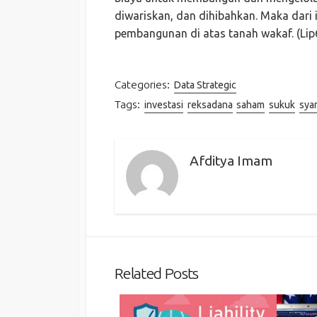
diwariskan, dan dihibahkan. Maka dari
pembangunan di atas tanah wakaf. (Lip
Categories:
Data Strategic
Tags:
investasi
reksadana
saham
sukuk
syar
Afditya Imam
Related Posts