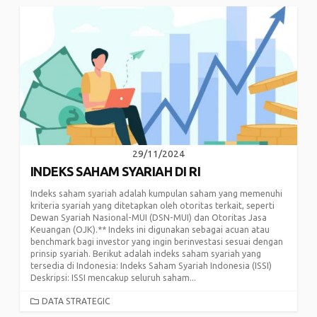
29/11/2024
INDEKS SAHAM SYARIAH DI RI
Indeks saham syariah adalah kumpulan saham yang memenuhi
kriteria syariah yang ditetapkan oleh otoritas terkait, seperti
Dewan Syariah Nasional-MUI (DSN-MUI) dan Otoritas Jasa
Keuangan (OJK).** Indeks ini digunakan sebagai acuan atau
benchmark bagi investor yang ingin berinvestasi sesuai dengan
prinsip syariah. Berikut adalah indeks saham syariah yang
tersedia di Indonesia: Indeks Saham Syariah Indonesia (ISSI)
Deskripsi: ISSI mencakup seluruh saham...
CATEGORIES
DATA STRATEGIC