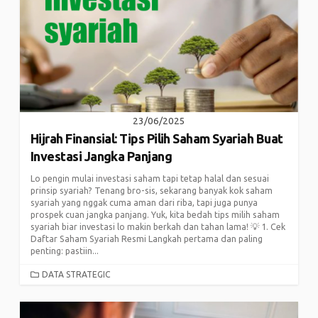
23/06/2025
Hijrah Finansial: Tips Pilih Saham Syariah Buat
Investasi Jangka Panjang
Lo pengin mulai investasi saham tapi tetap halal dan sesuai
prinsip syariah? Tenang bro-sis, sekarang banyak kok saham
syariah yang nggak cuma aman dari riba, tapi juga punya
prospek cuan jangka panjang. Yuk, kita bedah tips milih saham
syariah biar investasi lo makin berkah dan tahan lama! 💡 1. Cek
Daftar Saham Syariah Resmi Langkah pertama dan paling
penting: pastiin...
CATEGORIES
DATA STRATEGIC