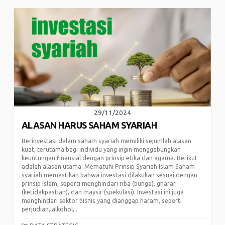
29/11/2024
ALASAN HARUS SAHAM SYARIAH
Berinvestasi dalam saham syariah memiliki sejumlah alasan
kuat, terutama bagi individu yang ingin menggabungkan
keuntungan finansial dengan prinsip etika dan agama. Berikut
adalah alasan utama: Mematuhi Prinsip Syariah Islam Saham
syariah memastikan bahwa investasi dilakukan sesuai dengan
prinsip Islam, seperti menghindari riba (bunga), gharar
(ketidakpastian), dan maysir (spekulasi). Investasi ini juga
menghindari sektor bisnis yang dianggap haram, seperti
perjudian, alkohol,...