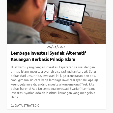
25/03/2025
Lembaga Investasi Syariah: Alternatif
Keuangan Berbasis Prinsip Islam
Buat kamu yang pengen investasi tapi tetap sesuai dengan
prinsip Islam, investasi syariah bisa jadi pilihan terbaik! Selain
bebas dari unsur riba, investasi ini juga transparan dan etis.
Nah, gimana sih cara kerja lembaga investasi syariah? Apa aja
keunggulannya dibanding investasi konvensional? Yuk, kita
bahas bareng! Apa Itu Lembaga Investasi Syariah? Lembaga
investasi syariah adalah institusi keuangan yang mengelola
dana...
CATEGORIES
DATA STRATEGIC