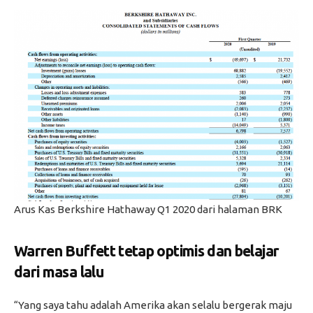
Arus Kas Berkshire Hathaway Q1 2020 dari halaman BRK
Warren Buffett tetap optimis dan belajar
dari masa lalu
“Yang saya tahu adalah Amerika akan selalu bergerak maju