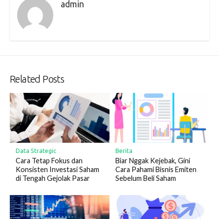
admin
Related Posts
Data Strategic
Berita
Cara Tetap Fokus dan
Biar Nggak Kejebak, Gini
Konsisten Investasi Saham
Cara Pahami Bisnis Emiten
di Tengah Gejolak Pasar
Sebelum Beli Saham