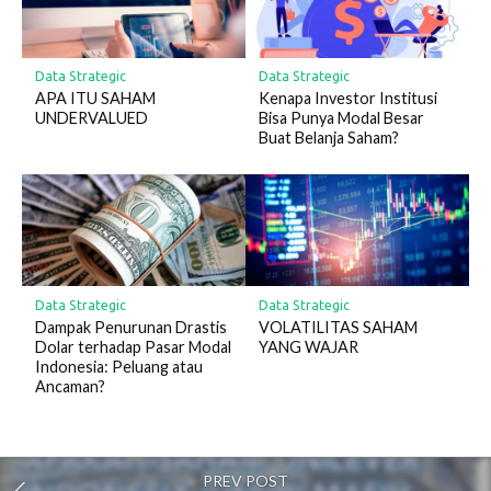
Data Strategic
Data Strategic
APA ITU SAHAM
Kenapa Investor Institusi
UNDERVALUED
Bisa Punya Modal Besar
Buat Belanja Saham?
Data Strategic
Data Strategic
Dampak Penurunan Drastis
VOLATILITAS SAHAM
Dolar terhadap Pasar Modal
YANG WAJAR
Indonesia: Peluang atau
Ancaman?
PREV POST