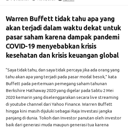
DATE
MODIFIED
DATE
Warren Buffett tidak tahu apa yang
akan terjadi dalam waktu dekat untuk
pasar saham karena dampak pandemi
COVID-19 menyebabkan krisis
kesehatan dan krisis keuangan global
“Saya tidak tahu, dan saya tidak percaya jika ada orang yang
tahu akan apa yang terjadi pada pasar modal besok,” kata
Buffett pada pertemuan pemegang saham tahunan
Berkshire Hathaway 2020 yang digelar pada Sabtu 2 Mei
2020 kemarin yang diselenggarakan secara live streaming
di youtube channel dari Yahoo Finance. Warren Buffett
hingga kini masih dijuluki sebagai Raja Investasi jangka
panjang di dunia. Tokoh dan Investor panutan oleh investor
baik dari generasi muda maupun generasi tua karena