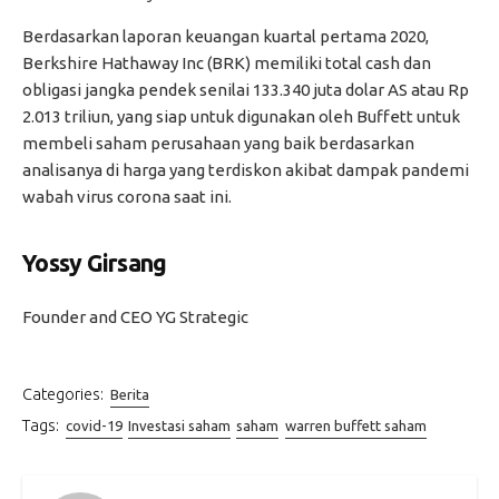
Berdasarkan laporan keuangan kuartal pertama 2020,
Berkshire Hathaway Inc (BRK) memiliki total cash dan
obligasi jangka pendek senilai 133.340 juta dolar AS atau Rp
2.013 triliun, yang siap untuk digunakan oleh Buffett untuk
membeli saham perusahaan yang baik berdasarkan
analisanya di harga yang terdiskon akibat dampak pandemi
wabah virus corona saat ini.
Yossy Girsang
Founder and CEO YG Strategic
Categories:
Berita
Tags:
covid-19
Investasi saham
saham
warren buffett saham