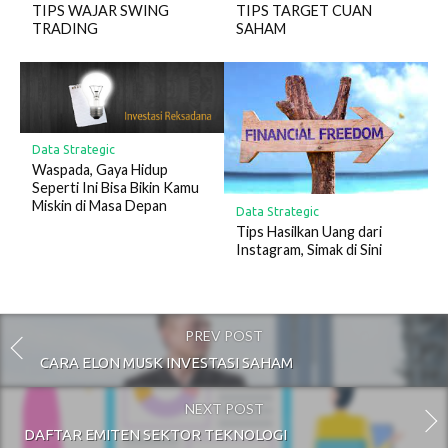
TIPS WAJAR SWING
TIPS TARGET CUAN
TRADING
SAHAM
Data Strategic
Waspada, Gaya Hidup
Seperti Ini Bisa Bikin Kamu
Miskin di Masa Depan
Data Strategic
Tips Hasilkan Uang dari
Instagram, Simak di Sini
PREV POST
CARA ELON MUSK INVESTASI SAHAM
NEXT POST
DAFTAR EMITEN SEKTOR TEKNOLOGI