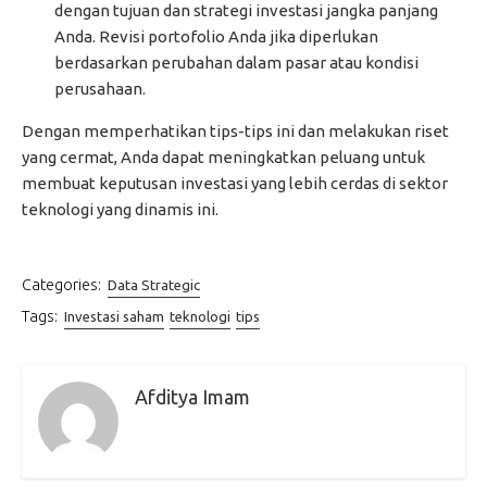
dengan tujuan dan strategi investasi jangka panjang
Anda. Revisi portofolio Anda jika diperlukan
berdasarkan perubahan dalam pasar atau kondisi
perusahaan.
Dengan memperhatikan tips-tips ini dan melakukan riset
yang cermat, Anda dapat meningkatkan peluang untuk
membuat keputusan investasi yang lebih cerdas di sektor
teknologi yang dinamis ini.
Categories:
Data Strategic
Tags:
Investasi saham
teknologi
tips
Afditya Imam