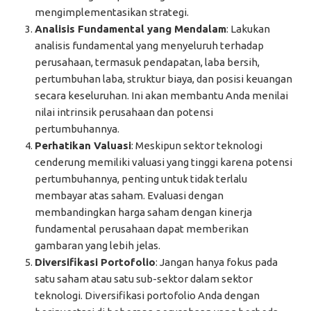
mengimplementasikan strategi.
Analisis Fundamental yang Mendalam
: Lakukan
analisis fundamental yang menyeluruh terhadap
perusahaan, termasuk pendapatan, laba bersih,
pertumbuhan laba, struktur biaya, dan posisi keuangan
secara keseluruhan. Ini akan membantu Anda menilai
nilai intrinsik perusahaan dan potensi
pertumbuhannya.
Perhatikan Valuasi
: Meskipun sektor teknologi
cenderung memiliki valuasi yang tinggi karena potensi
pertumbuhannya, penting untuk tidak terlalu
membayar atas saham. Evaluasi dengan
membandingkan harga saham dengan kinerja
fundamental perusahaan dapat memberikan
gambaran yang lebih jelas.
Diversifikasi Portofolio
: Jangan hanya fokus pada
satu saham atau satu sub-sektor dalam sektor
teknologi. Diversifikasi portofolio Anda dengan