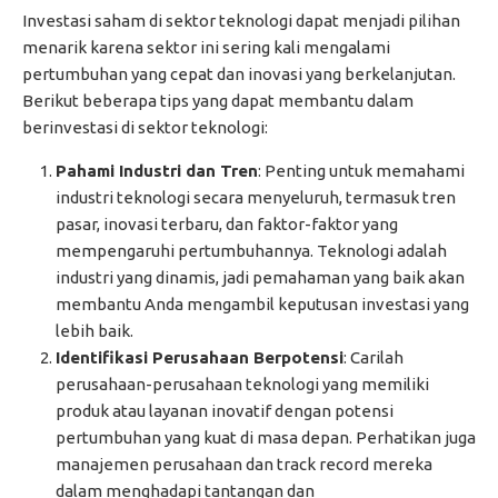
Investasi saham di sektor teknologi dapat menjadi pilihan
menarik karena sektor ini sering kali mengalami
pertumbuhan yang cepat dan inovasi yang berkelanjutan.
Berikut beberapa tips yang dapat membantu dalam
berinvestasi di sektor teknologi:
Pahami Industri dan Tren
: Penting untuk memahami
industri teknologi secara menyeluruh, termasuk tren
pasar, inovasi terbaru, dan faktor-faktor yang
mempengaruhi pertumbuhannya. Teknologi adalah
industri yang dinamis, jadi pemahaman yang baik akan
membantu Anda mengambil keputusan investasi yang
lebih baik.
Identifikasi Perusahaan Berpotensi
: Carilah
perusahaan-perusahaan teknologi yang memiliki
produk atau layanan inovatif dengan potensi
pertumbuhan yang kuat di masa depan. Perhatikan juga
manajemen perusahaan dan track record mereka
dalam menghadapi tantangan dan