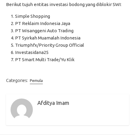
Berikut tujuh entitas investasi bodong yang diblokir SWI:
Simple Shopping
PT Reklaim Indonesia Jaya
PT Wisanggeni Auto Trading
PT Syirkah Muamalah Indonesia
Triumphfx/Priority Group Official
Investasidana25
PT Smart Multi Trade/Yu Klik
Categories:
Pemula
Afditya Imam