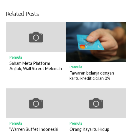
Related Posts
Pemula
Saham Meta Platform
Pemula
Anjlok, Wall Street Melemah
Tawaran belanja dengan
kartu kredit cicilan 0%
Pemula
Pemula
‘Warren Buffet Indonesia’
Orang Kaya itu Hidup