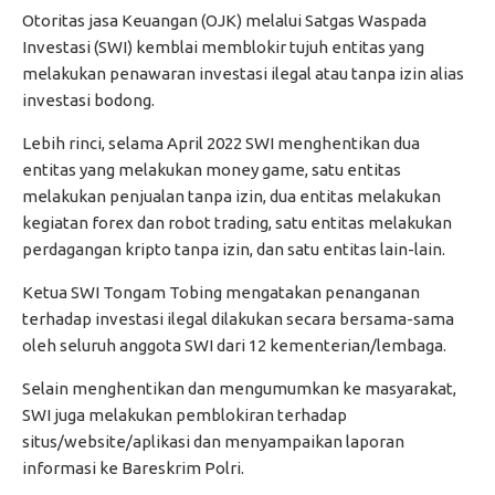
Otoritas jasa Keuangan (OJK) melalui Satgas Waspada
Investasi (SWI) kemblai memblokir tujuh entitas yang
melakukan penawaran investasi ilegal atau tanpa izin alias
investasi bodong.
Lebih rinci, selama April 2022 SWI menghentikan dua
entitas yang melakukan money game, satu entitas
melakukan penjualan tanpa izin, dua entitas melakukan
kegiatan forex dan robot trading, satu entitas melakukan
perdagangan kripto tanpa izin, dan satu entitas lain-lain.
Ketua SWI Tongam Tobing mengatakan penanganan
terhadap investasi ilegal dilakukan secara bersama-sama
oleh seluruh anggota SWI dari 12 kementerian/lembaga.
Selain menghentikan dan mengumumkan ke masyarakat,
SWI juga melakukan pemblokiran terhadap
situs/website/aplikasi dan menyampaikan laporan
informasi ke Bareskrim Polri.