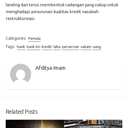
landing dan terus membentuk cadangan yang cukup untuk
menghadapi penurunan kualitas kredit nasabah
restrukturisasi.
Categories:
Pemula
Tags:
bank
bank bri
kredit
laba
perseroan
saham
uang
Afditya Imam
Related Posts