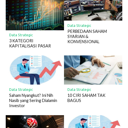
Data Strategic
PERBEDAAN SAHAM
Data Strategic
SYARIAN &
3 KATEGORI
KONVENSIONAL
KAPITALISASI PASAR
Data Strategic
Data Strategic
Saham Nyangkut? Ini Nih
10 CIRI SAHAM TAK
Nasib yang Sering Dialamin
BAGUS
Investor