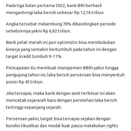
Pada tiga bulan pertama 2022, bank BRI berhasil
mengantongi laba bersih sebesar Rp 12,16 triliun.
Angka tersebut melambung 78% dibandingkan periode
sebelumnya yakni Rp 6,82 triliun.
Bank pelat merah ini pun optimistis bisa membukukan
kinerja yang semakin bertumbuh pada tahun ini dengan
target kredit tumbuh 9-11%.
Pencapaian itu membuat manajemen BBRI yakin hingga
pengujung tahun ini, laba bersih perseroan bisa menyentuh
posisi Rp 45 triliun.
Jika tercapai, maka bank dengan aset terbesar ini akan
mencetak sejararah baru dengan perolehan laba bersih
tertinggi sepanjang sejarah.
Perseroan yakin, target bisa tercapai sejalan dengan
kondisi likuiditas dan modal kuat pasca melakukan rights