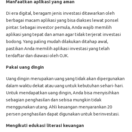
Manfaatkan aplikasi yang aman
Di era digital, beragam jenis investasi ditawarkan oleh
berbagai macam aplikasi yang bisa diakses lewat ponsel
pintar. Sebagai investor pemula, Anda wajib memilih
aplikasi yang tepat dan aman agar tidak terjerat investasi
bodong. Yang paling mudah dilakukan ditahap awal,
pastikan Anda memilih aplikasi investasi yang telah
terdaftar dan diawasi oleh OJK.
Pakai uang dingin
Uang dingin merupakan uang yang tidak akan dipergunakan
dalam waktu dekat atau uang untuk kebutuhan sehari-hari.
Untuk mendapatkan uang dingin, Anda bisa menyisihkan
sebagian penghasilan dan sebisa mungkin tidak
menggunakan utang. Ahli keuangan menyarankan 20
persen penghasilan dapat digunakan untuk berinvestasi.
Mengikuti edukasi literasi keuangan