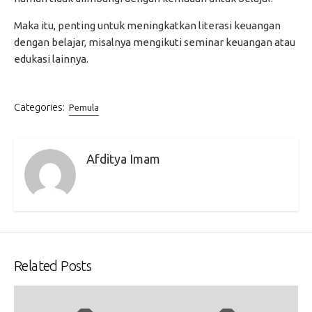
Maka itu, penting untuk meningkatkan literasi keuangan
dengan belajar, misalnya mengikuti seminar keuangan atau
edukasi lainnya.
Categories:
Pemula
Afditya Imam
Related Posts