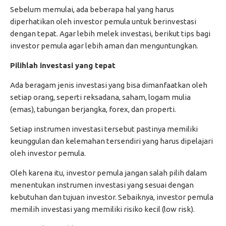
Sebelum memulai, ada beberapa hal yang harus
diperhatikan oleh investor pemula untuk berinvestasi
dengan tepat. Agar lebih melek investasi, berikut tips bagi
investor pemula agar lebih aman dan menguntungkan.
Pilihlah investasi yang tepat
Ada beragam jenis investasi yang bisa dimanfaatkan oleh
setiap orang, seperti reksadana, saham, logam mulia
(emas), tabungan berjangka, forex, dan properti.
Setiap instrumen investasi tersebut pastinya memiliki
keunggulan dan kelemahan tersendiri yang harus dipelajari
oleh investor pemula.
Oleh karena itu, investor pemula jangan salah pilih dalam
menentukan instrumen investasi yang sesuai dengan
kebutuhan dan tujuan investor. Sebaiknya, investor pemula
memilih investasi yang memiliki risiko kecil (low risk).