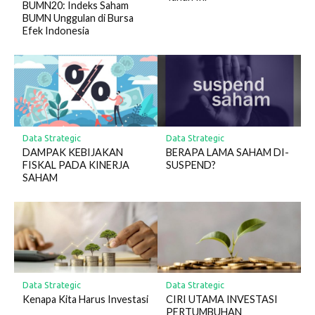
BUMN20: Indeks Saham
BUMN Unggulan di Bursa
Efek Indonesia
Data Strategic
Data Strategic
DAMPAK KEBIJAKAN
BERAPA LAMA SAHAM DI-
FISKAL PADA KINERJA
SUSPEND?
SAHAM
Data Strategic
Data Strategic
Kenapa Kita Harus Investasi
CIRI UTAMA INVESTASI
PERTUMBUHAN