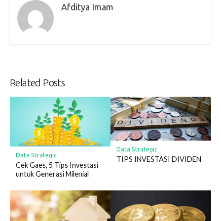
Afditya Imam
Related Posts
Data Strategic
Data Strategic
TIPS INVESTASI DIVIDEN
Cek Gaes, 5 Tips Investasi
untuk Generasi Milenial