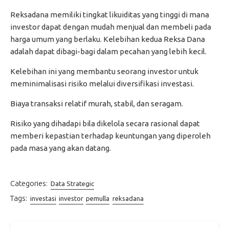
Reksadana memiliki tingkat likuiditas yang tinggi di mana
investor dapat dengan mudah menjual dan membeli pada
harga umum yang berlaku. Kelebihan kedua Reksa Dana
adalah dapat dibagi-bagi dalam pecahan yang lebih kecil.
Kelebihan ini yang membantu seorang investor untuk
meminimalisasi risiko melalui diversifikasi investasi.
Biaya transaksi relatif murah, stabil, dan seragam.
Risiko yang dihadapi bila dikelola secara rasional dapat
memberi kepastian terhadap keuntungan yang diperoleh
pada masa yang akan datang.
Categories:
Data Strategic
Tags:
investasi
investor
pemulla
reksadana