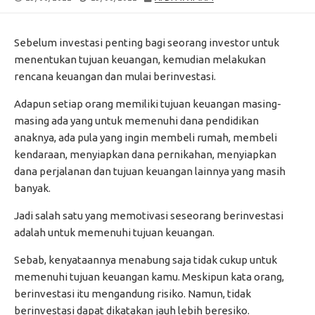
DATE
MODIFIED
DATE
Sebelum investasi penting bagi seorang investor untuk
menentukan tujuan keuangan, kemudian melakukan
rencana keuangan dan mulai berinvestasi.
Adapun setiap orang memiliki tujuan keuangan masing-
masing ada yang untuk memenuhi dana pendidikan
anaknya, ada pula yang ingin membeli rumah, membeli
kendaraan, menyiapkan dana pernikahan, menyiapkan
dana perjalanan dan tujuan keuangan lainnya yang masih
banyak.
Jadi salah satu yang memotivasi seseorang berinvestasi
adalah untuk memenuhi tujuan keuangan.
Sebab, kenyataannya menabung saja tidak cukup untuk
memenuhi tujuan keuangan kamu. Meskipun kata orang,
berinvestasi itu mengandung risiko. Namun, tidak
berinvestasi dapat dikatakan jauh lebih beresiko.