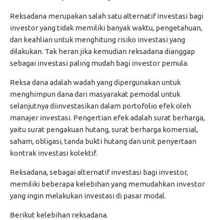
Reksadana merupakan salah satu alternatif investasi bagi
investor yang tidak memiliki banyak waktu, pengetahuan,
dan keahlian untuk menghitung risiko investasi yang
dilakukan. Tak heran jika kemudian reksadana dianggap
sebagai investasi paling mudah bagi investor pemula.
Reksa dana adalah wadah yang dipergunakan untuk
menghimpun dana dari masyarakat pemodal untuk
selanjutnya diinvestasikan dalam portofolio efek oleh
manajer investasi. Pengertian efek adalah surat berharga,
yaitu surat pengakuan hutang, surat berharga komersial,
saham, obligasi, tanda bukti hutang dan unit penyertaan
kontrak investasi kolektif.
Reksadana, sebagai alternatif investasi bagi investor,
memiliki beberapa kelebihan yang memudahkan investor
yang ingin melakukan investasi di pasar modal.
Berikut kelebihan reksadana.