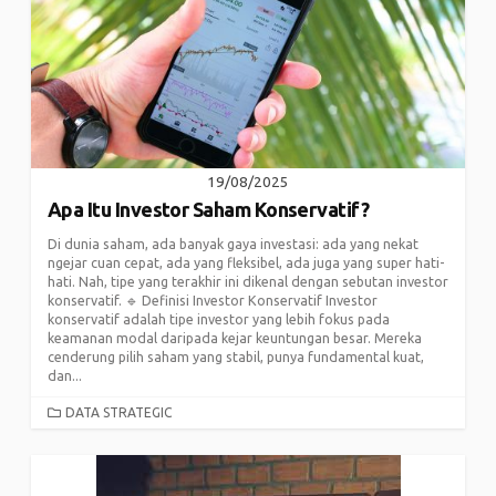
19/08/2025
Apa Itu Investor Saham Konservatif?
Di dunia saham, ada banyak gaya investasi: ada yang nekat
ngejar cuan cepat, ada yang fleksibel, ada juga yang super hati-
hati. Nah, tipe yang terakhir ini dikenal dengan sebutan investor
konservatif. 🔹 Definisi Investor Konservatif Investor
konservatif adalah tipe investor yang lebih fokus pada
keamanan modal daripada kejar keuntungan besar. Mereka
cenderung pilih saham yang stabil, punya fundamental kuat,
dan...
CATEGORIES
DATA STRATEGIC