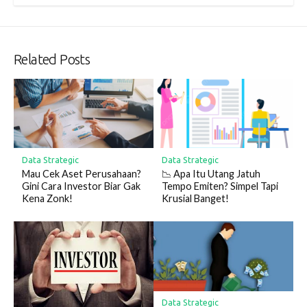
Related Posts
Data Strategic
Data Strategic
Mau Cek Aset Perusahaan?
📉 Apa Itu Utang Jatuh
Gini Cara Investor Biar Gak
Tempo Emiten? Simpel Tapi
Kena Zonk!
Krusial Banget!
Data Strategic