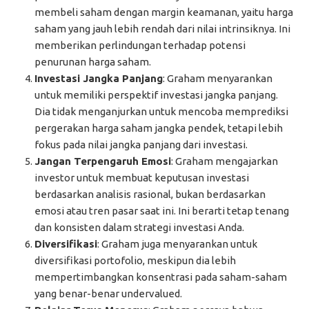
membeli saham dengan margin keamanan, yaitu harga
saham yang jauh lebih rendah dari nilai intrinsiknya. Ini
memberikan perlindungan terhadap potensi
penurunan harga saham.
Investasi Jangka Panjang
: Graham menyarankan
untuk memiliki perspektif investasi jangka panjang.
Dia tidak menganjurkan untuk mencoba memprediksi
pergerakan harga saham jangka pendek, tetapi lebih
fokus pada nilai jangka panjang dari investasi.
Jangan Terpengaruh Emosi
: Graham mengajarkan
investor untuk membuat keputusan investasi
berdasarkan analisis rasional, bukan berdasarkan
emosi atau tren pasar saat ini. Ini berarti tetap tenang
dan konsisten dalam strategi investasi Anda.
Diversifikasi
: Graham juga menyarankan untuk
diversifikasi portofolio, meskipun dia lebih
mempertimbangkan konsentrasi pada saham-saham
yang benar-benar undervalued.