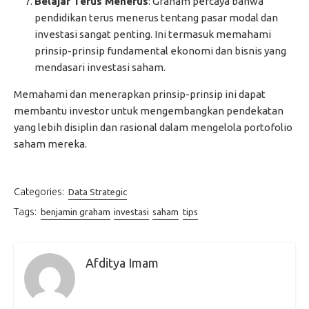
Belajar Terus Menerus
: Graham percaya bahwa
pendidikan terus menerus tentang pasar modal dan
investasi sangat penting. Ini termasuk memahami
prinsip-prinsip fundamental ekonomi dan bisnis yang
mendasari investasi saham.
Memahami dan menerapkan prinsip-prinsip ini dapat
membantu investor untuk mengembangkan pendekatan
yang lebih disiplin dan rasional dalam mengelola portofolio
saham mereka.
Categories:
Data Strategic
Tags:
benjamin graham
investasi
saham
tips
Afditya Imam