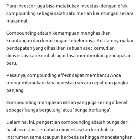
Para investor juga bisa melakukan investasi dengan efek
compounding sebagai salah satu meriah keuntungan secara
maksimal.
Compounding adalah kemampuan menghasilkan
keuntungan dari keuntungan sebelumnya. Arti lainnya yakni
pendapatan yang dihasilkan sebuah aset kemudian
diinvestasikan kembali agar bisa memberikan pendapatan
baru.
Pasalnya, compounding effect dapat membantu Anda
mengembangkan dana investasi secara cepat dan jangka
panjang.
Compounding merupakan istilah yang juga sering dikenal
sebagai ‘bunga bergulung’ atau ‘bunga berbunga’.
Dalam hal ini, pengertian compounding adalah bunga dari
hasil investasi terdahulu diinvestasikan kembali ke
instrumen sama ataupun berbeda sehingga mendatangkan