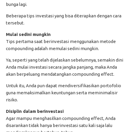
bunga lagi.
Beberapa tips investasi yang bisa diterapkan dengan cara
tersebut.
Mulai sedini mungkin
Tips pertama saat berinvestasi menggunakan metode
compounding adalah memulai sedini mungkin.
Ya, seperti yang telah dijelaskan sebelumnya, semakin dini
Anda mulai investasi secara jangka panjang, maka Anda
akan berpeluang mendatangkan compounding effect.
Untuk itu, Anda pun dapat mendiversifikasikan portofolio
guna memaksimalkan keuntungan serta meminimalisir
risiko.
Disiplin dalam berinvestasi
Agar mampu menghasilkan compounding effect, Anda
disarankan tidak hanya berinvestasi satu kali saja lalu