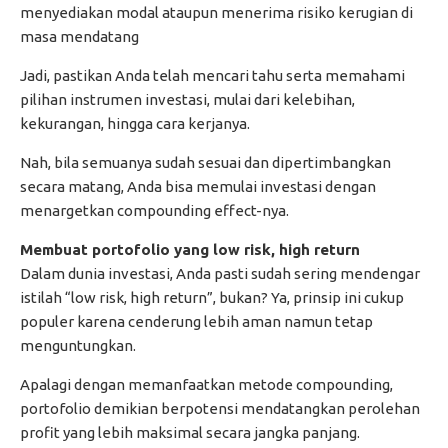
menyediakan modal ataupun menerima risiko kerugian di
masa mendatang
Jadi, pastikan Anda telah mencari tahu serta memahami
pilihan instrumen investasi, mulai dari kelebihan,
kekurangan, hingga cara kerjanya.
Nah, bila semuanya sudah sesuai dan dipertimbangkan
secara matang, Anda bisa memulai investasi dengan
menargetkan compounding effect-nya.
Membuat portofolio yang low risk, high return
Dalam dunia investasi, Anda pasti sudah sering mendengar
istilah “low risk, high return”, bukan? Ya, prinsip ini cukup
populer karena cenderung lebih aman namun tetap
menguntungkan.
Apalagi dengan memanfaatkan metode compounding,
portofolio demikian berpotensi mendatangkan perolehan
profit yang lebih maksimal secara jangka panjang.