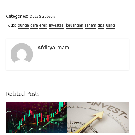
Categories:
Data Strategic
Tags:
bunga
cara
efek
investasi
keuangan
saham
tips
uang
Afditya Imam
Related Posts