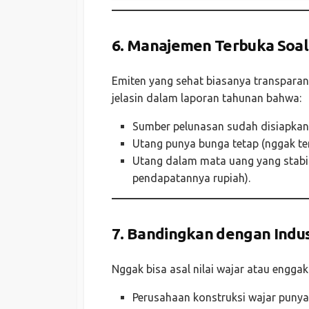
6.
Manajemen Terbuka Soal
Emiten yang sehat biasanya transparan
jelasin dalam laporan tahunan bahwa:
Sumber pelunasan sudah disiapkan
Utang punya bunga tetap (nggak te
Utang dalam mata uang yang stabil
pendapatannya rupiah).
7.
Bandingkan dengan Indust
Nggak bisa asal nilai wajar atau engga
Perusahaan konstruksi wajar punya