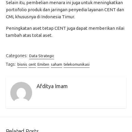
Selain itu, pembelian menara ini juga untuk meningkatkan
portofolio produk dan jaringan penyedia layanan CENT dan
CMI, khususnya di Indonesia Timur.
Peningkatan aset tetap CENT juga dapat memberikan nilai
tambah atas total aset.
Categories:
Data Strategic
Tags:
bisnis
cent
Emiten
saham
telekomunikasi
Afditya Imam
Related Posts