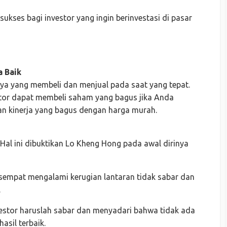
kses bagi investor yang ingin berinvestasi di pasar
a Baik
ya yang membeli dan menjual pada saat yang tepat.
tor dapat membeli saham yang bagus jika Anda
 kinerja yang bagus dengan harga murah.
 Hal ini dibuktikan Lo Kheng Hong pada awal dirinya
 sempat mengalami kerugian lantaran tidak sabar dan
.
nvestor haruslah sabar dan menyadari bahwa tidak ada
sil terbaik.