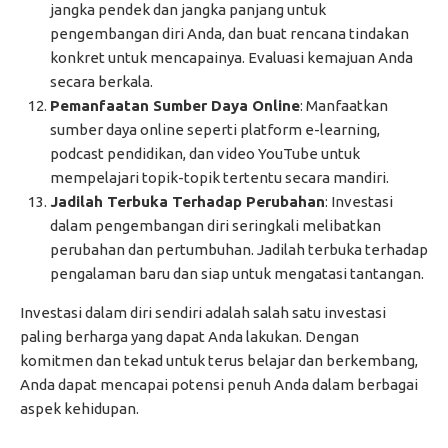
jangka pendek dan jangka panjang untuk
pengembangan diri Anda, dan buat rencana tindakan
konkret untuk mencapainya. Evaluasi kemajuan Anda
secara berkala.
Pemanfaatan Sumber Daya Online
: Manfaatkan
sumber daya online seperti platform e-learning,
podcast pendidikan, dan video YouTube untuk
mempelajari topik-topik tertentu secara mandiri.
Jadilah Terbuka Terhadap Perubahan
: Investasi
dalam pengembangan diri seringkali melibatkan
perubahan dan pertumbuhan. Jadilah terbuka terhadap
pengalaman baru dan siap untuk mengatasi tantangan.
Investasi dalam diri sendiri adalah salah satu investasi
paling berharga yang dapat Anda lakukan. Dengan
komitmen dan tekad untuk terus belajar dan berkembang,
Anda dapat mencapai potensi penuh Anda dalam berbagai
aspek kehidupan.