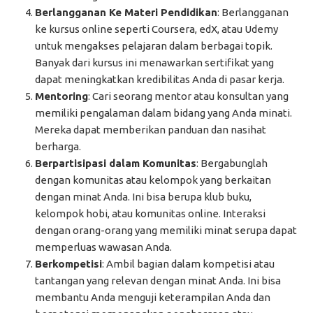
Berlangganan Ke Materi Pendidikan
: Berlangganan
ke kursus online seperti Coursera, edX, atau Udemy
untuk mengakses pelajaran dalam berbagai topik.
Banyak dari kursus ini menawarkan sertifikat yang
dapat meningkatkan kredibilitas Anda di pasar kerja.
Mentoring
: Cari seorang mentor atau konsultan yang
memiliki pengalaman dalam bidang yang Anda minati.
Mereka dapat memberikan panduan dan nasihat
berharga.
Berpartisipasi dalam Komunitas
: Bergabunglah
dengan komunitas atau kelompok yang berkaitan
dengan minat Anda. Ini bisa berupa klub buku,
kelompok hobi, atau komunitas online. Interaksi
dengan orang-orang yang memiliki minat serupa dapat
memperluas wawasan Anda.
Berkompetisi
: Ambil bagian dalam kompetisi atau
tantangan yang relevan dengan minat Anda. Ini bisa
membantu Anda menguji keterampilan Anda dan