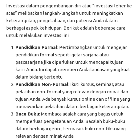
Investasi dalam pengembangan diri atau “investasi leher ke
atas” melibatkan langkah-langkah untuk meningkatkan
keterampilan, pengetahuan, dan potensi Anda dalam
berbagai aspek kehidupan. Berikut adalah beberapa cara
untuk melakukan investasi ini:
Pendidikan Formal
: Pertimbangkan untuk mengejar
pendidikan formal seperti gelar sarjana atau
pascasarjana jika diperlukan untuk mencapai tujuan
karir Anda. Ini dapat memberi Anda landasan yang kuat
dalam bidang tertentu.
Pendidikan Non-Formal
: Ikuti kursus, seminar, atau
pelatihan non-formal yang relevan dengan minat dan
tujuan Anda. Ada banyak kursus online dan offline yang
menawarkan pelatihan dalam berbagai keterampilan.
Baca Buku
: Membaca adalah cara yang bagus untuk
memperluas pengetahuan Anda. Bacalah buku-buku
dalam berbagai genre, termasuk buku non-fiksi yang
relevan dengan minat Anda.