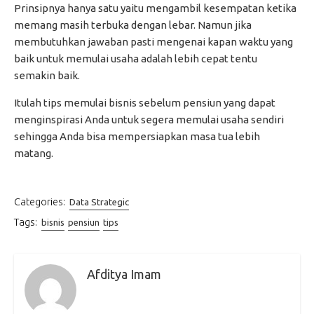
Prinsipnya hanya satu yaitu mengambil kesempatan ketika
memang masih terbuka dengan lebar. Namun jika
membutuhkan jawaban pasti mengenai kapan waktu yang
baik untuk memulai usaha adalah lebih cepat tentu
semakin baik.
Itulah tips memulai bisnis sebelum pensiun yang dapat
menginspirasi Anda untuk segera memulai usaha sendiri
sehingga Anda bisa mempersiapkan masa tua lebih
matang.
Categories:
Data Strategic
Tags:
bisnis
pensiun
tips
Afditya Imam