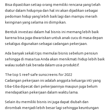
Bisa dipastikan setiap orang memiliki rencana yang telah
diatur dalam hidupnya dan hal ini akan dijadikan sebagai
pedoman hidup yang lebih baik lagi dan mampu meraih
keinginan yang selama ini diimpikan.
Bentuk investasi dalam hal bisnis ini memang lebih baik
karena bisa juga diwariskan untuk anak cucu di masa depan
sekaligus digunakan sebagai cadangan pekerjaan.
Ada banyak sekali tips memulai bisnis sebelum pensiun
sehingga di masa tua Anda akan menikmati hidup lebih baik
walau sudah tak berada dalam usia produktif.
The top 5 reef-safe sunscreens for 2022
Cadangan pekerjaan ini adalah anggota keluarga inti yang
tiba-tiba dipecat dari pekerjaannya maupun juga belum
mendapatkan pekerjaan dalam waktu lama.
Selain itu memiliki bisnis ini juga dapat diubah dan
dirombak menjadi lebih besar lagi sehingga keuntungan