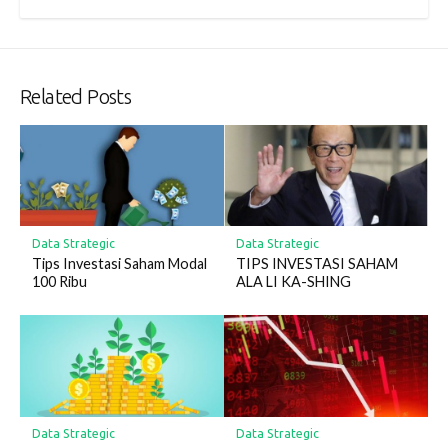
Related Posts
Data Strategic
Data Strategic
Tips Investasi Saham Modal
TIPS INVESTASI SAHAM
100 Ribu
ALA LI KA-SHING
Data Strategic
Data Strategic