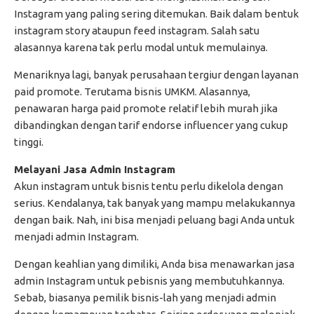
Instagram yang paling sering ditemukan. Baik dalam bentuk
instagram story ataupun feed instagram. Salah satu
alasannya karena tak perlu modal untuk memulainya.
Menariknya lagi, banyak perusahaan tergiur dengan layanan
paid promote. Terutama bisnis UMKM. Alasannya,
penawaran harga paid promote relatif lebih murah jika
dibandingkan dengan tarif endorse influencer yang cukup
tinggi.
Melayani Jasa Admin Instagram
Akun instagram untuk bisnis tentu perlu dikelola dengan
serius. Kendalanya, tak banyak yang mampu melakukannya
dengan baik. Nah, ini bisa menjadi peluang bagi Anda untuk
menjadi admin Instagram.
Dengan keahlian yang dimiliki, Anda bisa menawarkan jasa
admin Instagram untuk pebisnis yang membutuhkannya.
Sebab, biasanya pemilik bisnis-lah yang menjadi admin