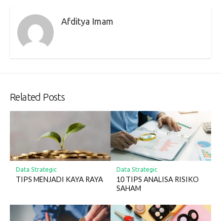
Afditya Imam
Related Posts
Data Strategic
Data Strategic
TIPS MENJADI KAYA RAYA
10 TIPS ANALISA RISIKO
SAHAM