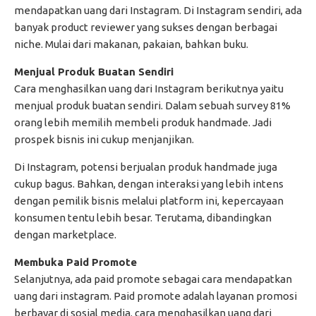
mendapatkan uang dari Instagram. Di Instagram sendiri, ada
banyak product reviewer yang sukses dengan berbagai
niche. Mulai dari makanan, pakaian, bahkan buku.
Menjual Produk Buatan Sendiri
Cara menghasilkan uang dari Instagram berikutnya yaitu
menjual produk buatan sendiri. Dalam sebuah survey 81%
orang lebih memilih membeli produk handmade. Jadi
prospek bisnis ini cukup menjanjikan.
Di Instagram, potensi berjualan produk handmade juga
cukup bagus. Bahkan, dengan interaksi yang lebih intens
dengan pemilik bisnis melalui platform ini, kepercayaan
konsumen tentu lebih besar. Terutama, dibandingkan
dengan marketplace.
Membuka Paid Promote
Selanjutnya, ada paid promote sebagai cara mendapatkan
uang dari instagram. Paid promote adalah layanan promosi
berbayar di sosial media. cara menghasilkan uang dari