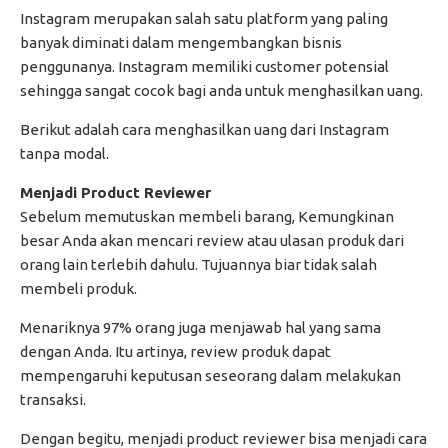
Instagram merupakan salah satu platform yang paling
banyak diminati dalam mengembangkan bisnis
penggunanya. Instagram memiliki customer potensial
sehingga sangat cocok bagi anda untuk menghasilkan uang.
Berikut adalah cara menghasilkan uang dari Instagram
tanpa modal.
Menjadi Product Reviewer
Sebelum memutuskan membeli barang, Kemungkinan
besar Anda akan mencari review atau ulasan produk dari
orang lain terlebih dahulu. Tujuannya biar tidak salah
membeli produk.
Menariknya 97% orang juga menjawab hal yang sama
dengan Anda. Itu artinya, review produk dapat
mempengaruhi keputusan seseorang dalam melakukan
transaksi.
Dengan begitu, menjadi product reviewer bisa menjadi cara