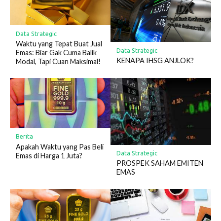
Data Strategic
Waktu yang Tepat Buat Jual
Data Strategic
Emas: Biar Gak Cuma Balik
KENAPA IHSG ANJLOK?
Modal, Tapi Cuan Maksimal!
Berita
Apakah Waktu yang Pas Beli
Data Strategic
Emas di Harga 1 Juta?
PROSPEK SAHAM EMITEN
EMAS