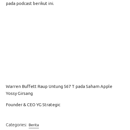
pada podcast berikut ini.
Warren Buffett Raup Untung 567 T pada Saham Apple
Yossy Girsang
Founder & CEO YG Strategic
Categories:
Berita